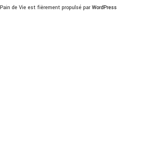
Pain de Vie est fièrement propulsé par
WordPress