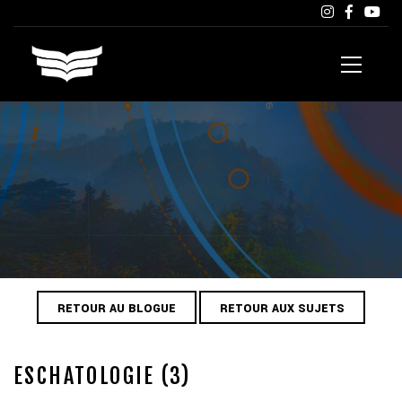
RETOUR AU BLOGUE
RETOUR AUX SUJETS
ESCHATOLOGIE (3)