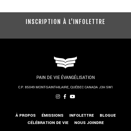
INSCRIPTION À L'INFOLETTRE
PAIN DE VIE ÉVANGÉLISATION
C.P. 85049
MONT-SAINT-HILAIRE, QUÉBEC
CANADA J3H 5W1
À PROPOS
ÉMISSIONS
INFOLETTRE
BLOGUE
CÉLÉBRATION DE VIE
NOUS JOINDRE