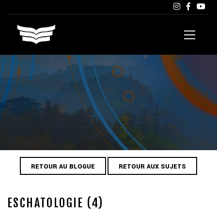
RETOUR AU BLOGUE
RETOUR AUX SUJETS
ESCHATOLOGIE (4)