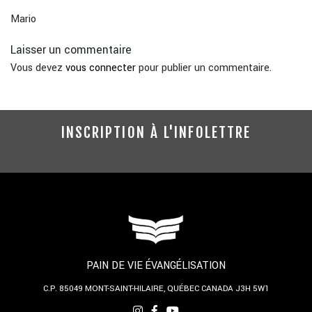
Mario
Laisser un commentaire
Vous devez
vous connecter
pour publier un commentaire.
INSCRIPTION À L'INFOLETTRE
PAIN DE VIE ÉVANGÉLISATION
C.P. 85049
MONT-SAINT-HILAIRE, QUÉBEC
CANADA J3H 5W1