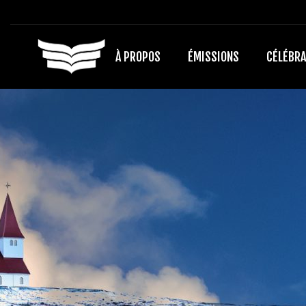
À PROPOS
ÉMISSIONS
CÉLÉBRA