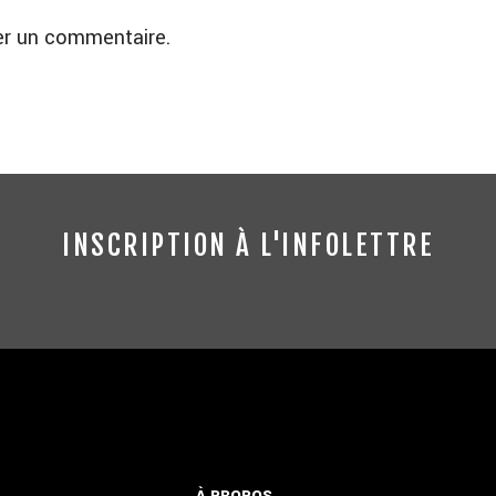
er un commentaire.
INSCRIPTION À L'INFOLETTRE
À PROPOS