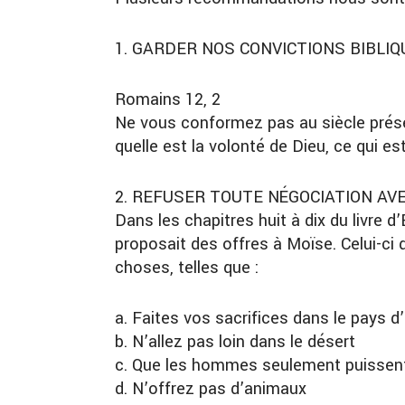
1. GARDER NOS CONVICTIONS BIBLI
Romains 12, 2
Ne vous conformez pas au siècle présen
quelle est la volonté de Dieu, ce qui est
2. REFUSER TOUTE NÉGOCIATION AVE
Dans les chapitres huit à dix du livre 
proposait des offres à Moïse. Celui-ci 
choses, telles que :
a. Faites vos sacrifices dans le pays d
b. N’allez pas loin dans le désert
c. Que les hommes seulement puissent a
d. N’offrez pas d’animaux