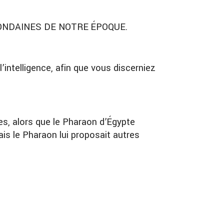
ONDAINES DE NOTRE ÉPOQUE.
intelligence, afin que vous discerniez
res, alors que le Pharaon d’Égypte
ais le Pharaon lui proposait autres