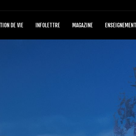
TION DE VIE
INFOLETTRE
MAGAZINE
ENSEIGNEMEN