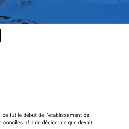
, ce fut le début de l’établissement de
 conciles afin de décider ce que devait