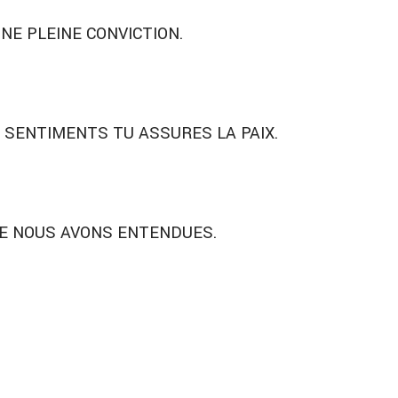
UNE PLEINE CONVICTION.
S SENTIMENTS TU ASSURES LA PAIX.
UE NOUS AVONS ENTENDUES.