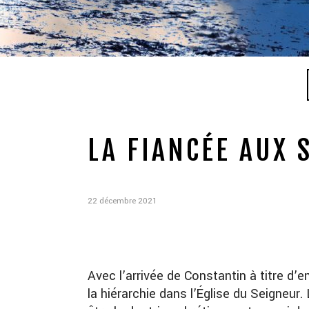
LA FIANCÉE AUX S
22 décembre 2021
Avec l’arrivée de Constantin à titre d’
la hiérarchie dans l’Église du Seigneu