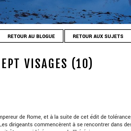
RETOUR AU BLOGUE
RETOUR AUX SUJETS
EPT VISAGES (10)
empereur de Rome, et à la suite de cet édit de tolérance
r. Les dirigeants commencèrent à se rencontrer dans des