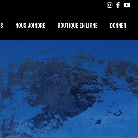
TS
NOUS JOINDRE
BOUTIQUE EN LIGNE
DONNER