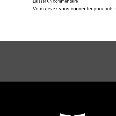
Laisser un commentaire
Vous devez
vous connecter
pour publi