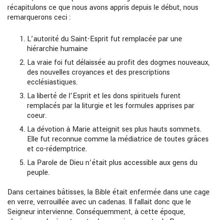
récapitulons ce que nous avons appris depuis le début, nous
remarquerons ceci :
L’autorité du Saint-Esprit fut remplacée par une
hiérarchie humaine
La vraie foi fut délaissée au profit des dogmes nouveaux,
des nouvelles croyances et des prescriptions
ecclésiastiques.
La liberté de l’Esprit et les dons spirituels furent
remplacés par la liturgie et les formules apprises par
coeur.
La dévotion à Marie atteignit ses plus hauts sommets.
Elle fut reconnue comme la médiatrice de toutes grâces
et co-rédemptrice.
La Parole de Dieu n’était plus accessible aux gens du
peuple.
Dans certaines bâtisses, la Bible était enfermée dans une cage
en verre, verrouillée avec un cadenas. Il fallait donc que le
Seigneur intervienne. Conséquemment, à cette époque,