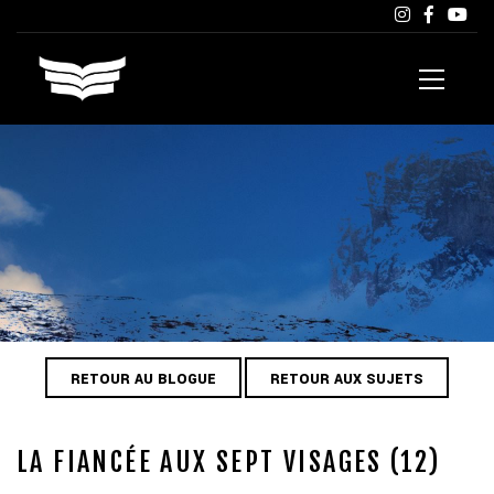
RETOUR AU BLOGUE
RETOUR AUX SUJETS
LA FIANCÉE AUX SEPT VISAGES (12)