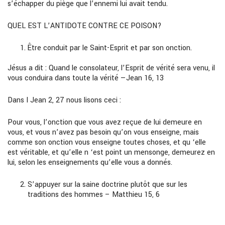
s’échapper du piège que l’ennemi lui avait tendu.
QUEL EST L’ANTIDOTE CONTRE CE POISON?
Être conduit par le Saint-Esprit et par son onction.
Jésus a dit : Quand le consolateur, l’Esprit de vérité sera venu, il
vous conduira dans toute la vérité —Jean 16, 13
Dans I Jean 2, 27 nous lisons ceci :
Pour vous, l’onction que vous avez reçue de lui demeure en
vous, et vous n’avez pas besoin qu’on vous enseigne, mais
comme son onction vous enseigne toutes choses, et qu ‘elle
est véritable, et qu’elle n ‘est point un mensonge, demeurez en
lui, selon les enseignements qu’elle vous a donnés.
S’appuyer sur la saine doctrine plutôt que sur les
traditions des hommes – Matthieu 15, 6