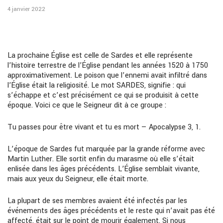
4 janvier 2022
La prochaine Église est celle de Sardes et elle représente
l’histoire terrestre de l’Église pendant les années 1520 à 1750
approximativement. Le poison que l’ennemi avait infiltré dans
l’Église était la religiosité. Le mot SARDES, signifie : qui
s’échappe et c’est précisément ce qui se produisit à cette
époque. Voici ce que le Seigneur dit à ce groupe :
Tu passes pour être vivant et tu es mort — Apocalypse 3, 1.
L’époque de Sardes fut marquée par la grande réforme avec
Martin Luther. Elle sortit enfin du marasme où elle s’était
enlisée dans les âges précédents. L’Église semblait vivante,
mais aux yeux du Seigneur, elle était morte.
La plupart de ses membres avaient été infectés par les
événements des âges précédents et le reste qui n’avait pas été
affecté, était sur le point de mourir également. Si nous