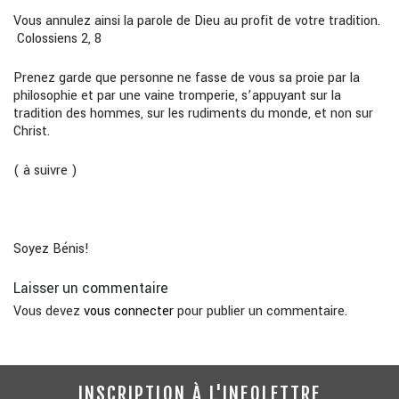
Vous annulez ainsi la parole de Dieu au profit de votre tradition.
Colossiens 2, 8
Prenez garde que personne ne fasse de vous sa proie par la
philosophie et par une vaine tromperie, s’appuyant sur la
tradition des hommes, sur les rudiments du monde, et non sur
Christ.
( à suivre )
Soyez Bénis!
Laisser un commentaire
Vous devez
vous connecter
pour publier un commentaire.
INSCRIPTION À L'INFOLETTRE