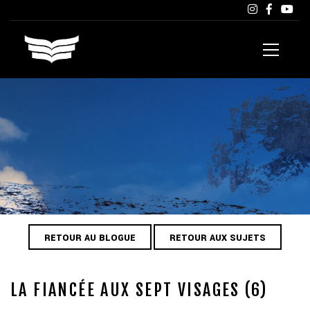
RETOUR AU BLOGUE
RETOUR AUX SUJETS
LA FIANCÉE AUX SEPT VISAGES (6)