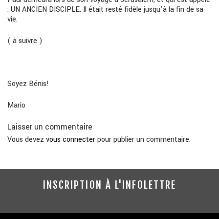
: UN ANCIEN DISCIPLE. Il était resté fidèle jusqu’à la fin de sa
vie.
( à suivre )
Soyez Bénis!
Mario
Laisser un commentaire
Vous devez
vous connecter
pour publier un commentaire.
INSCRIPTION À L'INFOLETTRE