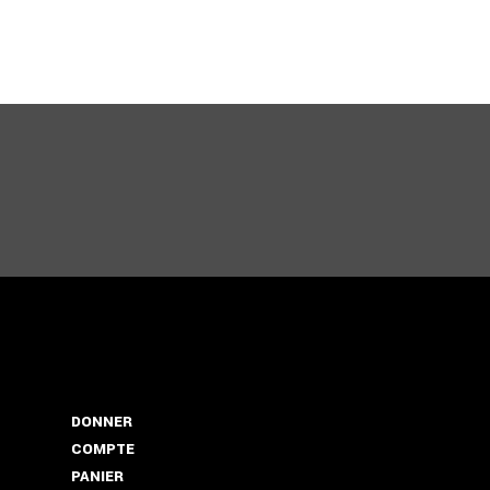
DONNER
COMPTE
PANIER