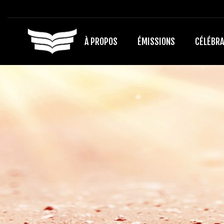
À PROPOS
ÉMISSIONS
CÉLÉBRA