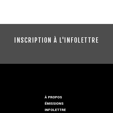
INSCRIPTION À L'INFOLETTRE
À PROPOS
ÉMISSIONS
INFOLETTRE