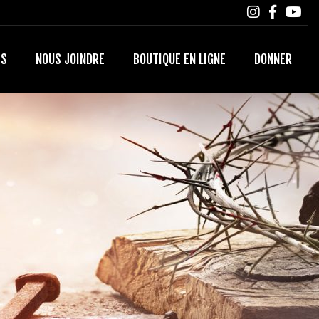
TS
NOUS JOINDRE
BOUTIQUE EN LIGNE
DONNER