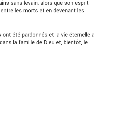
ains sans levain, alors que son esprit
’entre les morts et en devenant les
s ont été pardonnés et la vie éternelle a
 la famille de Dieu et, bientôt, le