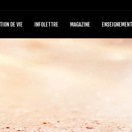
TION DE VIE
INFOLETTRE
MAGAZINE
ENSEIGNEMEN