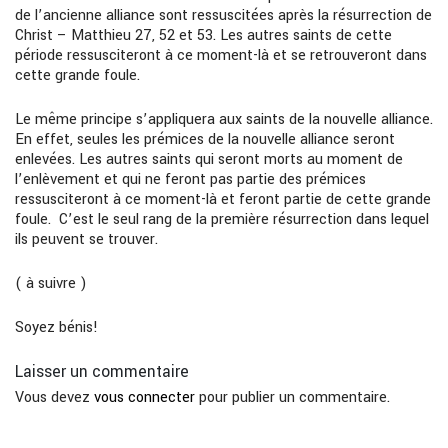
de l’ancienne alliance sont ressuscitées après la résurrection de
Christ – Matthieu 27, 52 et 53. Les autres saints de cette
période ressusciteront à ce moment-là et se retrouveront dans
cette grande foule.
Le même principe s’appliquera aux saints de la nouvelle alliance.
En effet, seules les prémices de la nouvelle alliance seront
enlevées. Les autres saints qui seront morts au moment de
l’enlèvement et qui ne feront pas partie des prémices
ressusciteront à ce moment-là et feront partie de cette grande
foule. C’est le seul rang de la première résurrection dans lequel
ils peuvent se trouver.
( à suivre )
Soyez bénis!
Laisser un commentaire
Vous devez
vous connecter
pour publier un commentaire.