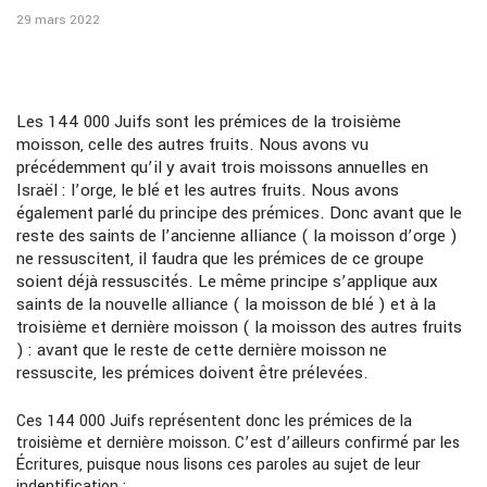
29 mars 2022
Les 144 000 Juifs sont les prémices de la troisième
moisson, celle des autres fruits. Nous avons vu
précédemment qu’il y avait trois moissons annuelles en
Israël : l’orge, le blé et les autres fruits. Nous avons
également parlé du principe des prémices. Donc avant que le
reste des saints de l’ancienne alliance ( la moisson d’orge )
ne ressuscitent, il faudra que les prémices de ce groupe
soient déjà ressuscités. Le même principe s’applique aux
saints de la nouvelle alliance ( la moisson de blé ) et à la
troisième et dernière moisson ( la moisson des autres fruits
) : avant que le reste de cette dernière moisson ne
ressuscite, les prémices doivent être prélevées.
Ces 144 000 Juifs représentent donc les prémices de la
troisième et dernière moisson. C’est d’ailleurs confirmé par les
Écritures, puisque nous lisons ces paroles au sujet de leur
indentification :