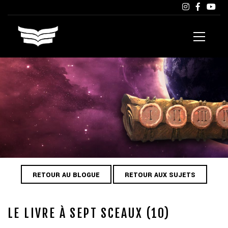
RETOUR AU BLOGUE
RETOUR AUX SUJETS
LE LIVRE À SEPT SCEAUX (10)