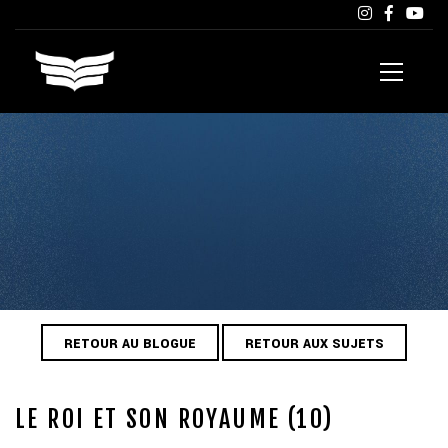
RETOUR AU BLOGUE
RETOUR AUX SUJETS
LE ROI ET SON ROYAUME (10)