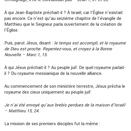
À qui Jean-Baptiste prêchait-il ? À Israël, car l’Église n’existait
pas encore. Ce n’est qu’au seizième chapitre de l’évangile de
Matthieu que le Seigneur parla ouvertement de la création de
l’Église.
Puis, parut Jésus, disant :
le temps est accompli, et le royaume
de Dieu est proche. Repentez-vous, et croyez à la Bonne
Nouvelle – Marc 1, 15.
À qui Jésus prêchait-il ? Au peuple juif. De quel royaume parlait-
il ? Du royaume messianique de la nouvelle alliance.
Au commencement de son ministère terrestre, Jésus prêcha le
royaume des cieux uniquement au peuple juif.
Je n’ai été envoyé qu’aux brebis perdues de la maison d’Israël
– Matthieu 15, 24.
La mission de ses premiers disciples fut la même :