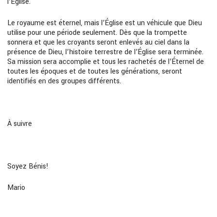
l’Église.
Le royaume est éternel, mais l’Église est un véhicule que Dieu
utilise pour une période seulement. Dès que la trompette
sonnera et que les croyants seront enlevés au ciel dans la
présence de Dieu, l’histoire terrestre de l’Église sera terminée.
Sa mission sera accomplie et tous les rachetés de l’Éternel de
toutes les époques et de toutes les générations, seront
identifiés en des groupes différents.
À suivre
Soyez Bénis!
Mario