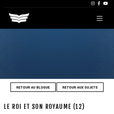
RETOUR AU BLOGUE
RETOUR AUX SUJETS
LE ROI ET SON ROYAUME (12)