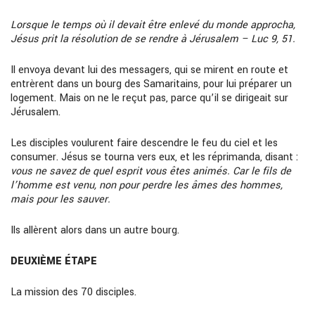
Lorsque le temps où il devait être enlevé du monde approcha,
Jésus prit la résolution de se rendre à Jérusalem – Luc 9, 51.
Il envoya devant lui des messagers, qui se mirent en route et
entrèrent dans un bourg des Samaritains, pour lui préparer un
logement. Mais on ne le reçut pas, parce qu’il se dirigeait sur
Jérusalem.
Les disciples voulurent faire descendre le feu du ciel et les
consumer. Jésus se tourna vers eux, et les réprimanda, disant :
vous ne savez de quel esprit vous êtes animés. Car le fils de
l’homme est venu, non pour perdre les âmes des hommes,
mais pour les sauver.
Ils allèrent alors dans un autre bourg.
DEUXIÈME ÉTAPE
La mission des 70 disciples.