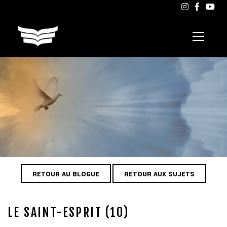
RETOUR AU BLOGUE
RETOUR AUX SUJETS
LE SAINT-ESPRIT (10)