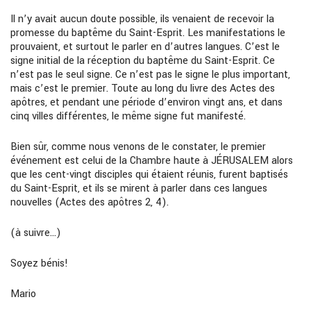
Il n’y avait aucun doute possible, ils venaient de recevoir la
promesse du baptême du Saint-Esprit. Les manifestations le
prouvaient, et surtout le parler en d’autres langues. C’est le
signe initial de la réception du baptême du Saint-Esprit. Ce
n’est pas le seul signe. Ce n’est pas le signe le plus important,
mais c’est le premier. Toute au long du livre des Actes des
apôtres, et pendant une période d’environ vingt ans, et dans
cinq villes différentes, le même signe fut manifesté.
Bien sûr, comme nous venons de le constater, le premier
événement est celui de la Chambre haute à JÉRUSALEM alors
que les cent-vingt disciples qui étaient réunis, furent baptisés
du Saint-Esprit, et ils se mirent à parler dans ces langues
nouvelles (Actes des apôtres 2, 4).
(à suivre…)
Soyez bénis!
Mario