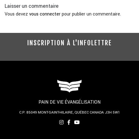
Laisser un commentaire
Vous devez
vous connecter
pour publier un commentaire.
INSCRIPTION À L'INFOLETTRE
PAIN DE VIE ÉVANGÉLISATION
C.P. 85049
MONT-SAINT-HILAIRE, QUÉBEC
CANADA J3H 5W1