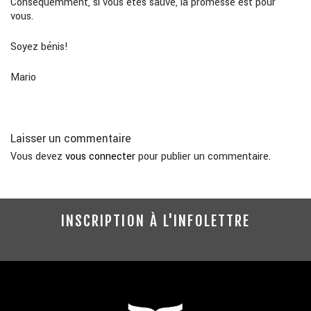
Conséquemment, si vous êtes sauvé, la promesse est pour
vous.
Soyez bénis!
Mario
Laisser un commentaire
Vous devez
vous connecter
pour publier un commentaire.
INSCRIPTION À L'INFOLETTRE