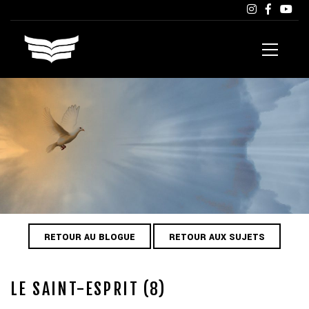
RETOUR AU BLOGUE
RETOUR AUX SUJETS
LE SAINT-ESPRIT (8)