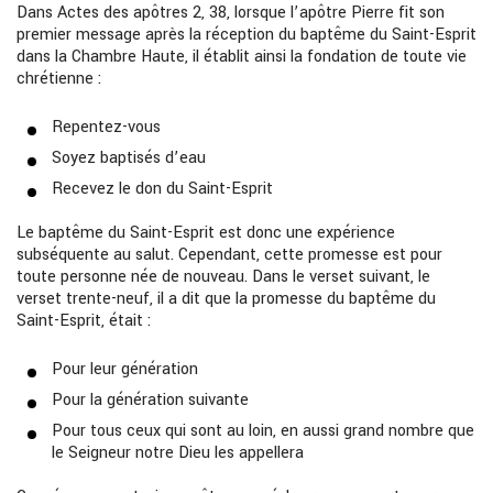
Dans Actes des apôtres 2, 38, lorsque l’apôtre Pierre fit son
premier message après la réception du baptême du Saint-Esprit
dans la Chambre Haute, il établit ainsi la fondation de toute vie
chrétienne :
Repentez-vous
Soyez baptisés d’eau
Recevez le don du Saint-Esprit
Le baptême du Saint-Esprit est donc une expérience
subséquente au salut. Cependant, cette promesse est pour
toute personne née de nouveau. Dans le verset suivant, le
verset trente-neuf, il a dit que la promesse du baptême du
Saint-Esprit, était :
Pour leur génération
Pour la génération suivante
Pour tous ceux qui sont au loin, en aussi grand nombre que
le Seigneur notre Dieu les appellera