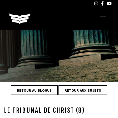
RETOUR AU BLOGUE
RETOUR AUX SUJETS
LE TRIBUNAL DE CHRIST (8)