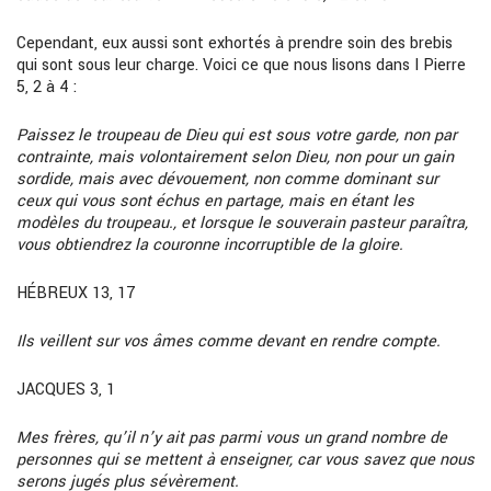
Cependant, eux aussi sont exhortés à prendre soin des brebis
qui sont sous leur charge. Voici ce que nous lisons dans I Pierre
5, 2 à 4 :
Paissez le troupeau de Dieu qui est sous votre garde, non par
contrainte, mais volontairement selon Dieu, non pour un gain
sordide, mais avec dévouement, non comme dominant sur
ceux qui vous sont échus en partage, mais en étant les
modèles du troupeau., et lorsque le souverain pasteur paraîtra,
vous obtiendrez la couronne incorruptible de la gloire.
HÉBREUX 13, 17
Ils veillent sur vos âmes comme devant en rendre compte.
JACQUES 3, 1
Mes frères, qu’il n’y ait pas parmi vous un grand nombre de
personnes qui se mettent à enseigner, car vous savez que nous
serons jugés plus sévèrement.