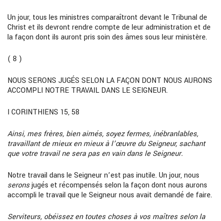
Un jour, tous les ministres comparaîtront devant le Tribunal de
Christ et ils devront rendre compte de leur administration et de
la façon dont ils auront pris soin des âmes sous leur ministère.
( 8 )
NOUS SERONS JUGÉS SELON LA FAÇON DONT NOUS AURONS
ACCOMPLI NOTRE TRAVAIL DANS LE SEIGNEUR.
I CORINTHIENS 15, 58
Ainsi, mes frères, bien aimés, soyez fermes, inébranlables,
travaillant de mieux en mieux à l’œuvre du Seigneur, sachant
que votre travail ne sera pas en vain dans le Seigneur.
Notre travail dans le Seigneur n’est pas inutile. Un jour, nous
serons
jugés et récompensés selon la façon dont nous aurons
accompli le travail que le Seigneur nous avait demandé de faire.
Serviteurs, obéissez en toutes choses à vos maîtres selon la