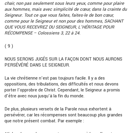
chair, non pas seulement sous leurs yeux, comme pour plaire
aux hommes, mais avec simplicité de cœur, dans la crainte du
Seigneur. Tout ce que vous faites, faites-le de bon cœur,
comme pour le Seigneur et non pour des hommes, SACHANT
QUE VOUS RECEVREZ DU SEIGNEUR, L’HÉRITAGE POUR
RÉCOMPENSE – Colossiens 3, 22 à 24.
( 9 )
NOUS SERONS JUGÉS SUR LA FAÇON DONT NOUS AURONS
PERSÉVÉRÉ DANS LE SEIGNEUR.
La vie chrétienne n’est pas toujours facile. Il y a des
oppositions, des tribulations, des difficultés et nous devons
porter l’opprobre de Christ. Cependant, le Seigneur a promis
d’être avec nous jusqu’à la fin du monde.
De plus, plusieurs versets de la Parole nous exhortent à
persévérer, car les récompenses sont beaucoup plus grandes
que notre présent combat. Par exemple :