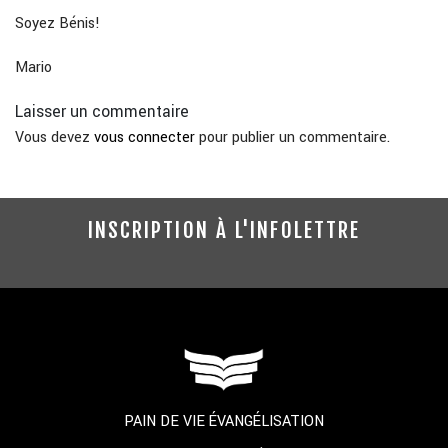
Soyez Bénis!
Mario
Laisser un commentaire
Vous devez
vous connecter
pour publier un commentaire.
INSCRIPTION À L'INFOLETTRE
PAIN DE VIE ÉVANGÉLISATION