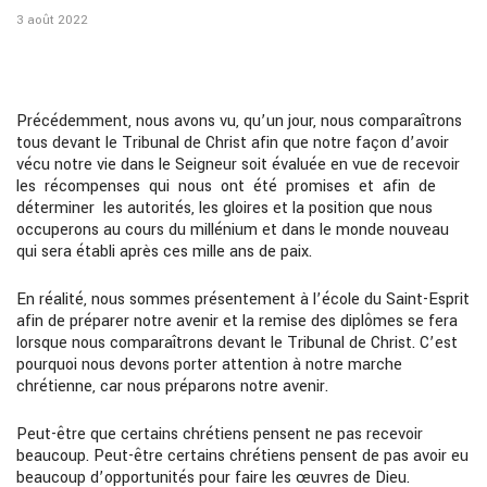
3 août 2022
Précédemment, nous avons vu, qu’un jour, nous comparaîtrons
tous devant le Tribunal de Christ afin que notre façon d’avoir
vécu notre vie dans le Seigneur soit évaluée en vue de recevoir
les récompenses qui nous ont été promises et afin de
déterminer les autorités, les gloires et la position que nous
occuperons au cours du millénium et dans le monde nouveau
qui sera établi après ces mille ans de paix.
En réalité, nous sommes présentement à l’école du Saint-Esprit
afin de préparer notre avenir et la remise des diplômes se fera
lorsque nous comparaîtrons devant le Tribunal de Christ. C’est
pourquoi nous devons porter attention à notre marche
chrétienne, car nous préparons notre avenir.
Peut-être que certains chrétiens pensent ne pas recevoir
beaucoup. Peut-être certains chrétiens pensent de pas avoir eu
beaucoup d’opportunités pour faire les œuvres de Dieu.