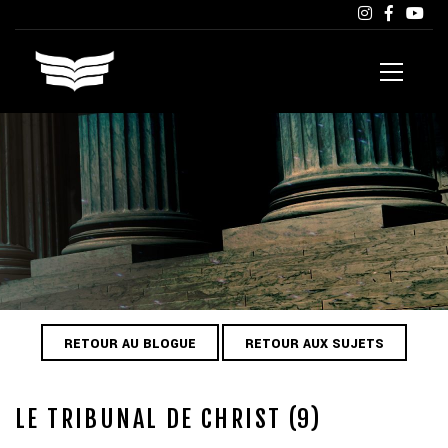
RETOUR AU BLOGUE
RETOUR AUX SUJETS
LE TRIBUNAL DE CHRIST (9)