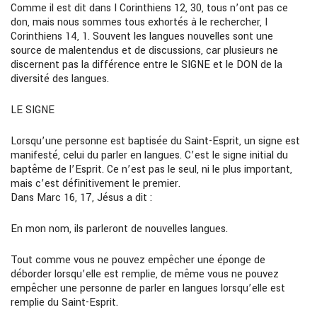
Comme il est dit dans I Corinthiens 12, 30, tous n’ont pas ce
don, mais nous sommes tous exhortés à le rechercher, I
Corinthiens 14, 1. Souvent les langues nouvelles sont une
source de malentendus et de discussions, car plusieurs ne
discernent pas la différence entre le SIGNE et le DON de la
diversité des langues.
LE SIGNE
Lorsqu’une personne est baptisée du Saint-Esprit, un signe est
manifesté, celui du parler en langues. C’est le signe initial du
baptême de l’Esprit. Ce n’est pas le seul, ni le plus important,
mais c’est définitivement le premier.
Dans Marc 16, 17, Jésus a dit :
En mon nom, ils parleront de nouvelles langues.
Tout comme vous ne pouvez empêcher une éponge de
déborder lorsqu’elle est remplie, de même vous ne pouvez
empêcher une personne de parler en langues lorsqu’elle est
remplie du Saint-Esprit.