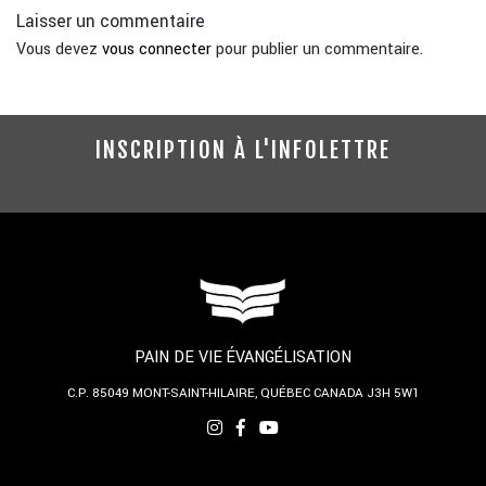
Laisser un commentaire
Vous devez
vous connecter
pour publier un commentaire.
INSCRIPTION À L'INFOLETTRE
PAIN DE VIE ÉVANGÉLISATION
C.P. 85049
MONT-SAINT-HILAIRE, QUÉBEC
CANADA J3H 5W1