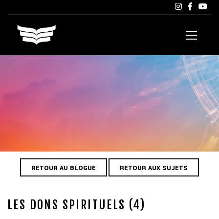
RETOUR AU BLOGUE
RETOUR AUX SUJETS
LES DONS SPIRITUELS (4)