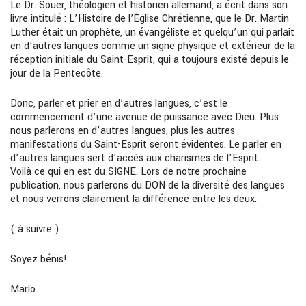
Le Dr. Souer, théologien et historien allemand, a écrit dans son
livre intitulé : L’Histoire de l’Église Chrétienne, que le Dr. Martin
Luther était un prophète, un évangéliste et quelqu’un qui parlait
en d’autres langues comme un signe physique et extérieur de la
réception initiale du Saint-Esprit, qui a toujours existé depuis le
jour de la Pentecôte.
Donc, parler et prier en d’autres langues, c’est le
commencement d’une avenue de puissance avec Dieu. Plus
nous parlerons en d’autres langues, plus les autres
manifestations du Saint-Esprit seront évidentes. Le parler en
d’autres langues sert d’accès aux charismes de l’Esprit.
Voilà ce qui en est du SIGNE. Lors de notre prochaine
publication, nous parlerons du DON de la diversité des langues
et nous verrons clairement la différence entre les deux.
( à suivre )
Soyez bénis!
Mario