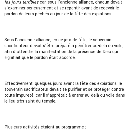
les jours terribles
car, sous l’ancienne alliance, chacun devait
s’examiner sérieusement et se repentir avant de recevoir le
pardon de leurs péchés au jour de la fête des expiations.
Sous l’ancienne alliance, en ce jour de fête, le souverain
sacrificateur devait s’être préparé à pénétrer au-delà du voile,
afin d’attendre la manifestation de la présence de Dieu qui
signifiait que le pardon était accordé.
Effectivement, quelques jours avant la fête des expiations, le
souverain sacrificateur devait se purifier et se protéger contre
toute impureté, car il s’apprêtait à entrer au-delà du voile dans
le lieu très saint du temple.
Plusieurs activités étaient au programme :