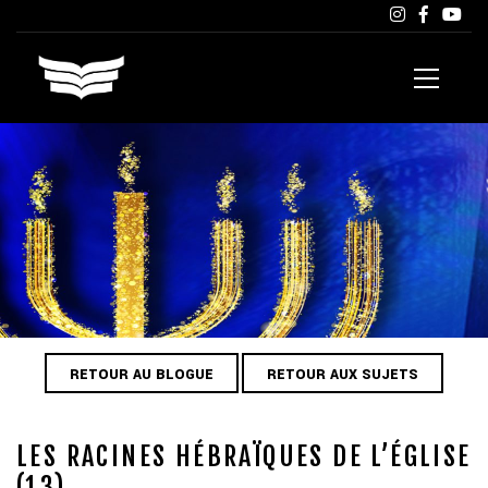
RETOUR AU BLOGUE
RETOUR AUX SUJETS
LES RACINES HÉBRAÏQUES DE L’ÉGLISE
(13)