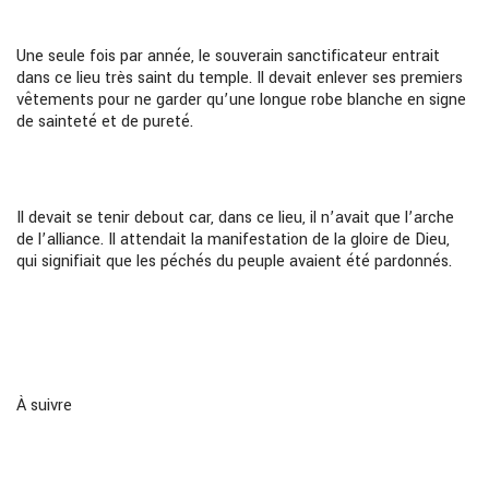
Une seule fois par année, le souverain sanctificateur entrait
dans ce lieu très saint du temple. Il devait enlever ses premiers
vêtements pour ne garder qu’une longue robe blanche en signe
de sainteté et de pureté.
Il devait se tenir debout car, dans ce lieu, il n’avait que l’arche
de l’alliance. Il attendait la manifestation de la gloire de Dieu,
qui signifiait que les péchés du peuple avaient été pardonnés.
À suivre