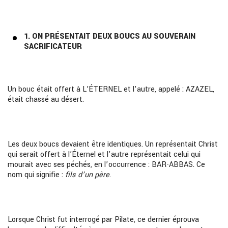
1. ON PRÉSENTAIT DEUX BOUCS AU SOUVERAIN
SACRIFICATEUR
Un bouc était offert à L’ÉTERNEL et l’autre, appelé : AZAZEL,
était chassé au désert.
Les deux boucs devaient être identiques. Un représentait Christ
qui serait offert à l’Éternel et l’autre représentait celui qui
mourait avec ses péchés, en l’occurrence : BAR-ABBAS. Ce
nom qui signifie :
fils d’un
père
.
Lorsque Christ fut interrogé par Pilate, ce dernier éprouva