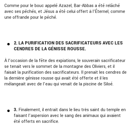
Comme pour le bouc appelé Azazel, Bar-Abbas a été relâché
avec ses péchés, et Jésus a été celui offert à l’Éternel, comme
une offrande pour le péché.
2. LA PURIFICATION DES SACRIFICATEURS AVEC LES
CENDRES DE
LA GÉNISSE ROUSSE.
À l’occasion de la fête des expiations, le souverain sacrificateur
se tenait vers le sommet de la montagne des Oliviers, et il
faisait la purification des sacrificateurs. II prenait les cendres de
la dernière génisse rousse qui avait été offerte et il les
mélangeait avec de l’eau qui venait de la piscine de Siloé.
3.
Finalement, il entrait dans le lieu très saint du temple en
faisant l’aspersion avec le sang des animaux qui avaient
été offerts en sacrifice.