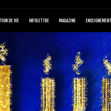
TION DE VIE
INFOLETTRE
MAGAZINE
ENSEIGNEMEN