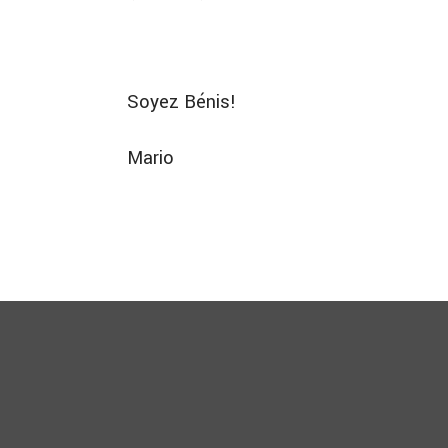
Soyez Bénis!
Mario