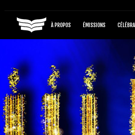
À PROPOS
ÉMISSIONS
CÉLÉBRA