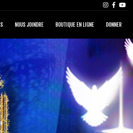
TS
NOUS JOINDRE
BOUTIQUE EN LIGNE
DONNER