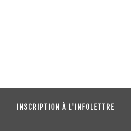
INSCRIPTION À L'INFOLETTRE