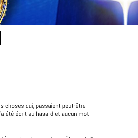
rs choses qui, passaient peut-être
’a été écrit au hasard et aucun mot