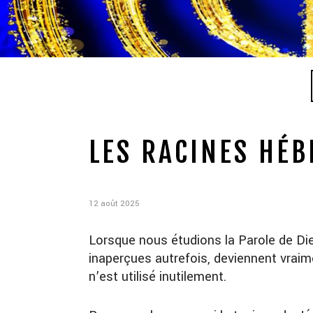
LES RACINES HÉBR
12 août 2025
Lorsque nous étudions la Parole de Die
inaperçues autrefois, deviennent vraim
n’est utilisé inutilement.