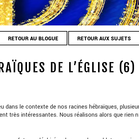
RETOUR AU BLOGUE
RETOUR AUX SUJETS
AÏQUES DE L’ÉGLISE (6)
u dans le contexte de nos racines hébraïques, plusieu
ent très intéressantes. Nous réalisons alors que rien n