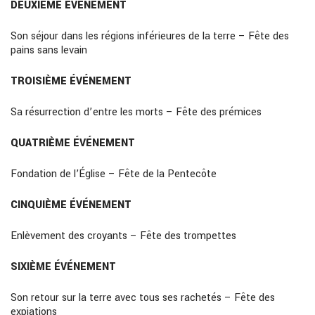
DEUXIÈME ÉVÉNEMENT
Son séjour dans les régions inférieures de la terre – Fête des
pains sans levain
TROISIÈME ÉVÉNEMENT
Sa résurrection d’entre les morts – Fête des prémices
QUATRIÈME ÉVÉNEMENT
Fondation de l’Église – Fête de la Pentecôte
CINQUIÈME ÉVÉNEMENT
Enlèvement des croyants – Fête des trompettes
SIXIÈME ÉVÉNEMENT
Son retour sur la terre avec tous ses rachetés – Fête des
expiations