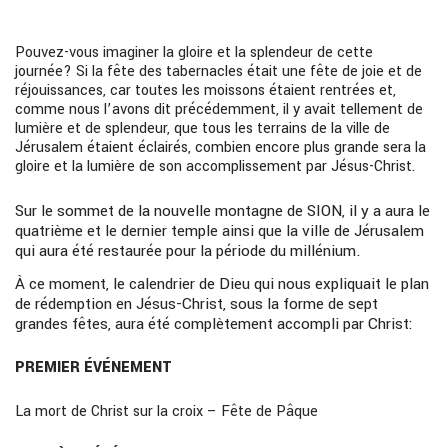
Pouvez-vous imaginer la gloire et la splendeur de cette
journée? Si la fête des tabernacles était une fête de joie et de
réjouissances, car toutes les moissons étaient rentrées et,
comme nous l’avons dit précédemment, il y avait tellement de
lumière et de splendeur, que tous les terrains de la ville de
Jérusalem étaient éclairés, combien encore plus grande sera la
gloire et la lumière de son accomplissement par Jésus-Christ.
Sur le sommet de la nouvelle montagne de SION, il y a aura le
quatrième et le dernier temple ainsi que la ville de Jérusalem
qui aura été restaurée pour la période du millénium.
À ce moment, le calendrier de Dieu qui nous expliquait le plan
de rédemption en Jésus-Christ, sous la forme de sept
grandes fêtes, aura été complètement accompli par Christ:
PREMIER ÉVÉNEMENT
La mort de Christ sur la croix – Fête de Pâque