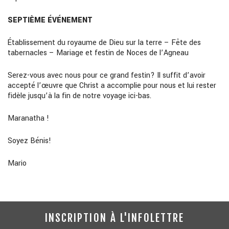
SEPTIÈME ÉVÉNEMENT
Établissement du royaume de Dieu sur la terre – Fête des
tabernacles – Mariage et festin de Noces de l’Agneau
Serez-vous avec nous pour ce grand festin? Il suffit d’avoir
accepté l’œuvre que Christ a accomplie pour nous et lui rester
fidèle jusqu’à la fin de notre voyage ici-bas.
Maranatha !
Soyez Bénis!
Mario
INSCRIPTION À L'INFOLETTRE