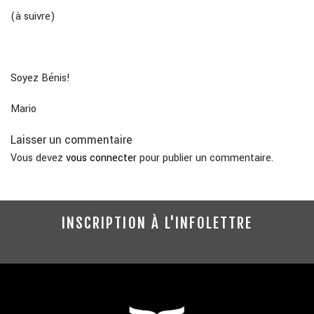
(à suivre)
Soyez Bénis!
Mario
Laisser un commentaire
Vous devez
vous connecter
pour publier un commentaire.
INSCRIPTION À L'INFOLETTRE