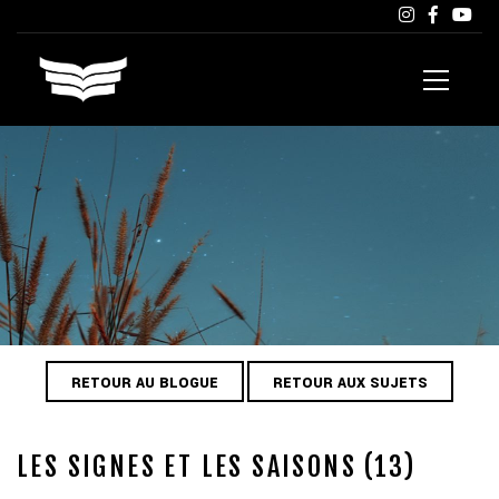
RETOUR AU BLOGUE
RETOUR AUX SUJETS
LES SIGNES ET LES SAISONS (13)