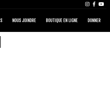
TS
NOUS JOINDRE
BOUTIQUE EN LIGNE
DONNER