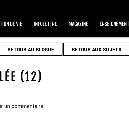
TION DE VIE
INFOLETTRE
MAGAZINE
ENSEIGNEMEN
RETOUR AU BLOGUE
RETOUR AUX SUJETS
LÉE (12)
er un commentaire.