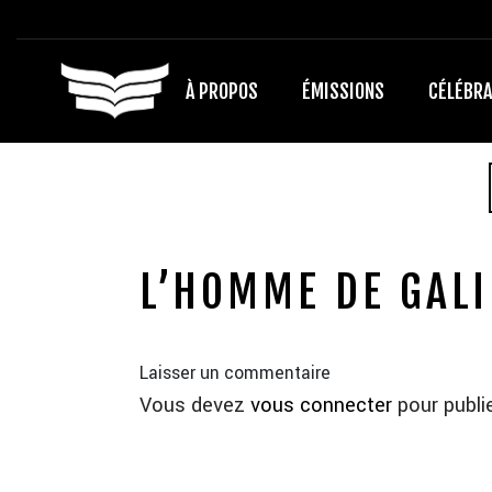
À PROPOS
ÉMISSIONS
CÉLÉBRA
L’HOMME DE GALI
Laisser un commentaire
Vous devez
vous connecter
pour publi