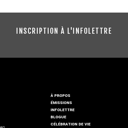
INSCRIPTION À L'INFOLETTRE
À PROPOS
ÉMISSIONS
INFOLETTRE
BLOGUE
CÉLÉBRATION DE VIE
5W1