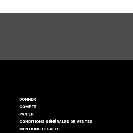
DONNER
COMPTE
PANIER
CONDITIONS GÉNÉRALES DE VENTES
MENTIONS LÉGALES