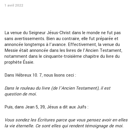
1 avril 2022
La venue du Seigneur Jésus-Christ dans le monde ne fut pas
sans avertissements. Bien au contraire, elle fut préparée et
annoncée longtemps à l’avance. Effectivement, la venue du
Messie était annoncée dans les livres de l’Ancien Testament,
notamment dans le cinquante-troisième chapitre du livre du
prophète Ésaïe.
Dans Hébreux 10. 7, nous lisons ceci :
Dans le rouleau du livre (de l’Ancien Testament), il est
question de moi.
Puis, dans Jean 5, 39, Jésus a dit aux Juifs :
Vous sondez les Écritures parce que vous pensez avoir en elles
la vie éternelle. Ce sont elles qui rendent témoignage de moi.