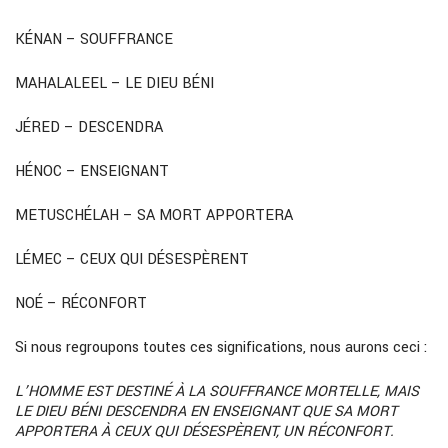
KÉNAN – SOUFFRANCE
MAHALALEEL – LE DIEU BÉNI
JÉRED – DESCENDRA
HÉNOC – ENSEIGNANT
METUSCHÉLAH – SA MORT APPORTERA
LÉMEC – CEUX QUI DÉSESPÈRENT
NOÉ – RÉCONFORT
Si nous regroupons toutes ces significations, nous aurons ceci :
L’HOMME EST DESTINÉ À LA SOUFFRANCE MORTELLE, MAIS
LE DIEU BÉNI DESCENDRA EN ENSEIGNANT QUE SA MORT
APPORTERA À CEUX QUI DÉSESPÈRENT, UN RÉCONFORT.