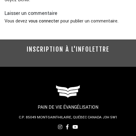
Laisser un commentaire
Vous devez
vous connecter
pour publier un commentaire.
INSCRIPTION À L'INFOLETTRE
PAIN DE VIE ÉVANGÉLISATION
C.P. 85049
MONT-SAINT-HILAIRE, QUÉBEC
CANADA J3H 5W1