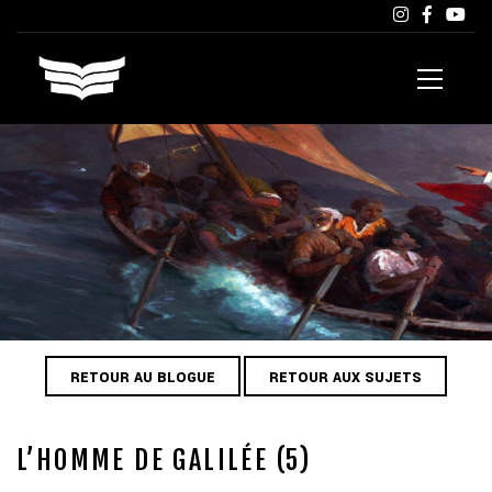
RETOUR AU BLOGUE
RETOUR AUX SUJETS
L’HOMME DE GALILÉE (5)