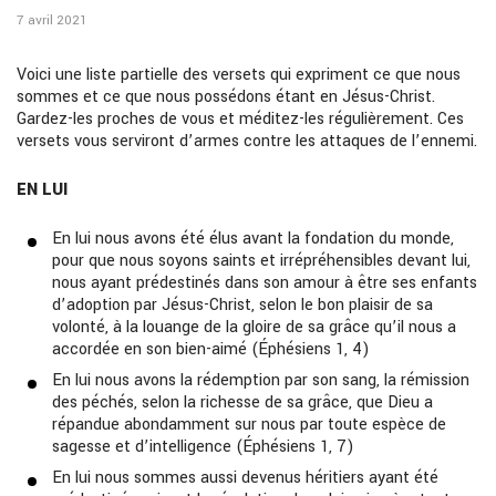
7 avril 2021
Voici une liste partielle des versets qui expriment ce que nous
sommes et ce que nous possédons étant en Jésus-Christ.
Gardez-les proches de vous et méditez-les régulièrement. Ces
versets vous serviront d’armes contre les attaques de l’ennemi.
EN LUI
En lui nous avons été élus avant la fondation du monde,
pour que nous soyons saints et irrépréhensibles devant lui,
nous ayant prédestinés dans son amour à être ses enfants
d’adoption par Jésus-Christ, selon le bon plaisir de sa
volonté, à la louange de la gloire de sa grâce qu’il nous a
accordée en son bien-aimé (Éphésiens 1, 4)
En lui nous avons la rédemption par son sang, la rémission
des péchés, selon la richesse de sa grâce, que Dieu a
répandue abondamment sur nous par toute espèce de
sagesse et d’intelligence (Éphésiens 1, 7)
En lui nous sommes aussi devenus héritiers ayant été