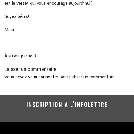
est le verset qui vous encourage aujourd’hui?
Soyez bénis!
Mario
À suivre partie 3….
Laisser un commentaire
Vous devez
vous connecter
pour publier un commentaire.
INSCRIPTION À L'INFOLETTRE