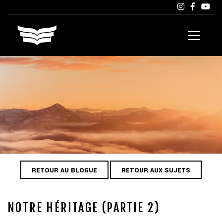
RETOUR AU BLOGUE
RETOUR AUX SUJETS
NOTRE HÉRITAGE (PARTIE 2)