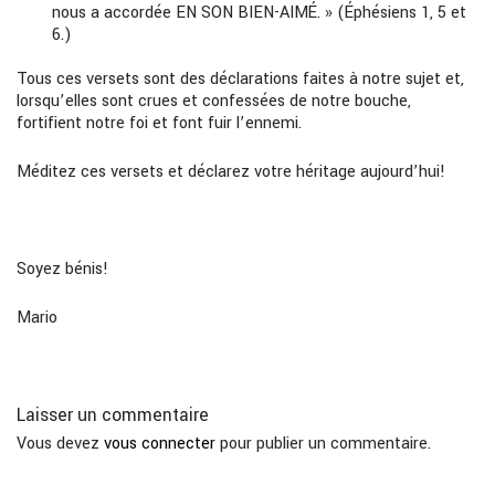
nous a accordée EN SON BIEN-AIMÉ. » (Éphésiens 1, 5 et
6.)
Tous ces versets sont des déclarations faites à notre sujet et,
lorsqu’elles sont crues et confessées de notre bouche,
fortifient notre foi et font fuir l’ennemi.
Méditez ces versets et déclarez votre héritage aujourd’hui!
Soyez bénis!
Mario
Laisser un commentaire
Vous devez
vous connecter
pour publier un commentaire.