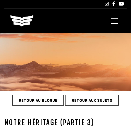
RETOUR AU BLOGUE
RETOUR AUX SUJETS
NOTRE HÉRITAGE (PARTIE 3)