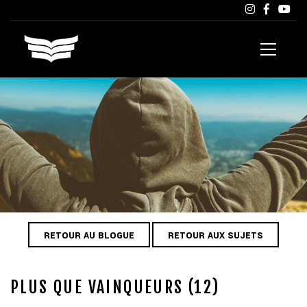
RETOUR AU BLOGUE
RETOUR AUX SUJETS
PLUS QUE VAINQUEURS (12)