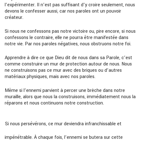
l’expérimenter. II n’est pas suffisant d’y croire seulement, nous
devons le confesser aussi, car nos paroles ont un pouvoir
créateur.
Si nous ne confessons pas notre victoire ou, pire encore, si nous
confessons le contraire, elle ne pourra être manifestée dans
notre vie. Par nos paroles négatives, nous obstruons notre foi.
Apprendre à dire ce que Dieu dit de nous dans sa Parole, c’est
comme construire un mur de protection autour de nous. Nous
ne construisons pas ce mur avec des briques ou d’autres
matériaux physiques, mais avec nos paroles.
Même si l’ennemi parvient à percer une brèche dans notre
muraille, alors que nous la
construisons, immédiatement nous la
réparons et nous continuons notre construction.
Si nous persévérons, ce mur deviendra infranchissable et
impénétrable. À chaque fois, l’ennemi se butera sur cette