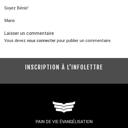
Soyez Bénis!
Mario
Laisser un commentaire
Vous devez
vous connecter
pour publier un commentaire.
INSCRIPTION À L'INFOLETTRE
PAIN DE VIE ÉVANGÉLISATION