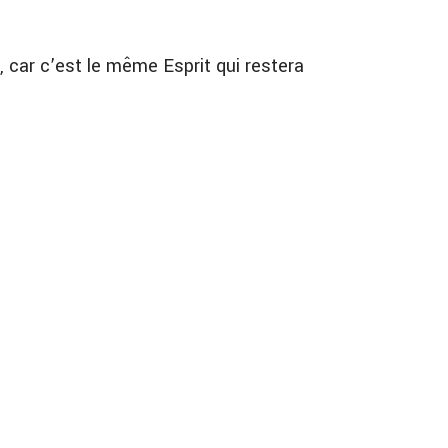
, car c’est le même Esprit qui restera