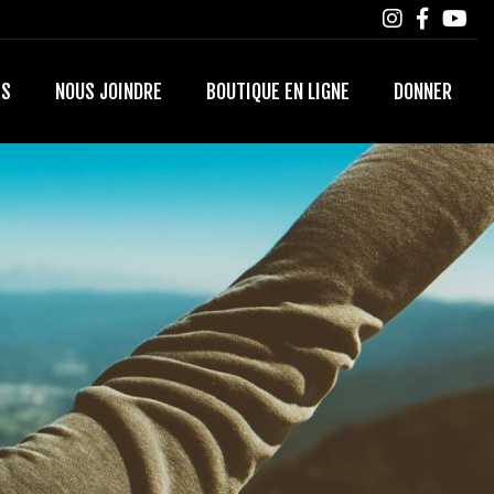
TS
NOUS JOINDRE
BOUTIQUE EN LIGNE
DONNER