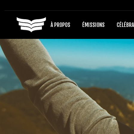
À PROPOS
ÉMISSIONS
CÉLÉBRA