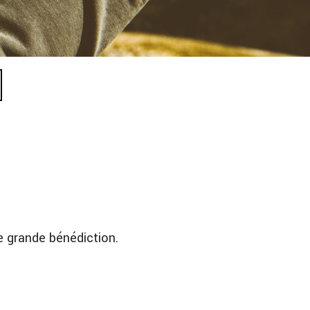
ne grande bénédiction.