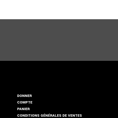
DONNER
COMPTE
PANIER
CONDITIONS GÉNÉRALES DE VENTES