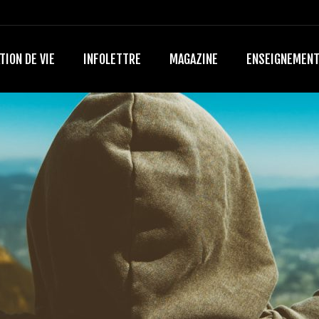
TION DE VIE
INFOLETTRE
MAGAZINE
ENSEIGNEMEN