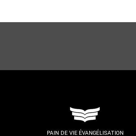
PAIN DE VIE ÉVANGÉLISATION