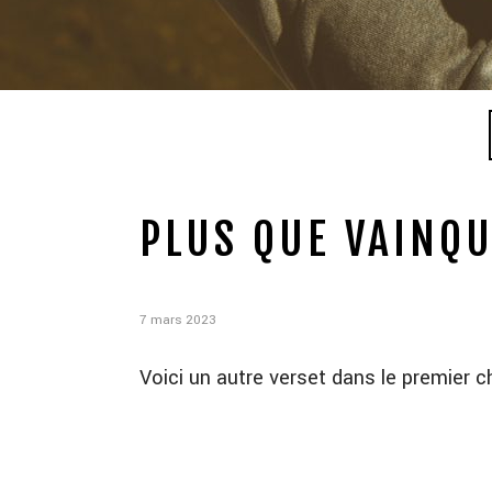
PLUS QUE VAINQU
7 mars 2023
Voici un autre verset dans le premier c