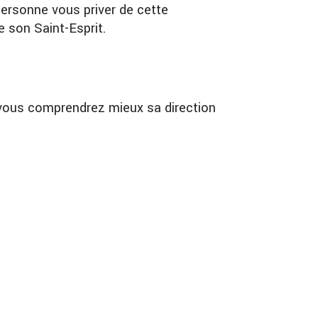
personne vous priver de cette
 son Saint-Esprit.
 vous comprendrez mieux sa direction