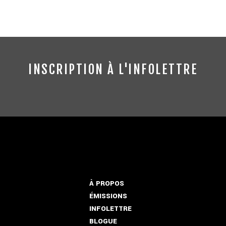
INSCRIPTION À L'INFOLETTRE
À PROPOS
ÉMISSIONS
INFOLETTRE
BLOGUE