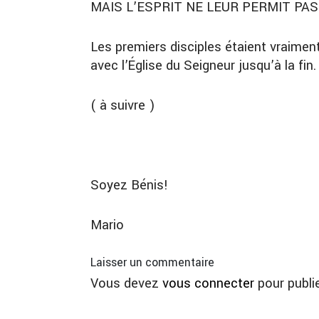
MAIS L’ESPRIT NE LEUR PERMIT PAS
Les premiers disciples étaient vraiment
avec l’Église du Seigneur jusqu’à la fin.
( à
suivre )
Soyez Bénis!
Mario
Laisser un commentaire
Vous devez
vous connecter
pour publi