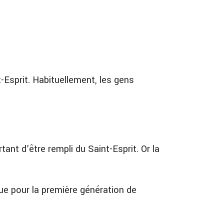
t-Esprit. Habituellement, les gens
tant d’être rempli du Saint-Esprit. Or la
ue pour la première génération de