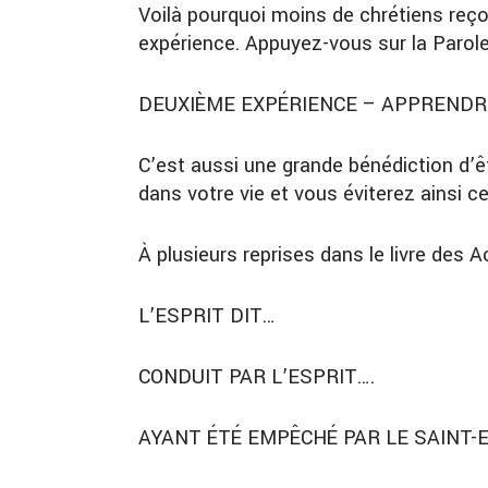
Voilà pourquoi moins de chrétiens reço
expérience. Appuyez-vous sur la Parole
DEUXIÈME EXPÉRIENCE – APPRENDRE
C’est aussi une grande bénédiction d’êt
dans votre vie et vous éviterez ainsi ce
À plusieurs reprises dans le livre des
L’ESPRIT DIT…
CONDUIT PAR L’ESPRIT….
AYANT ÉTÉ EMPÊCHÉ PAR LE SAINT-