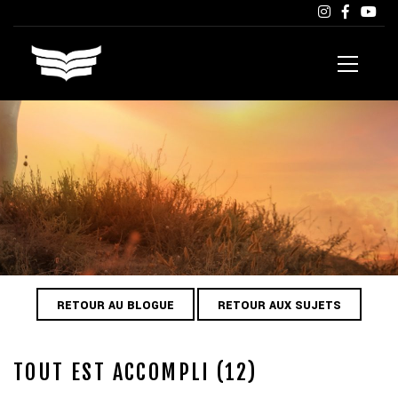
RETOUR AU BLOGUE
RETOUR AUX SUJETS
TOUT EST ACCOMPLI (12)