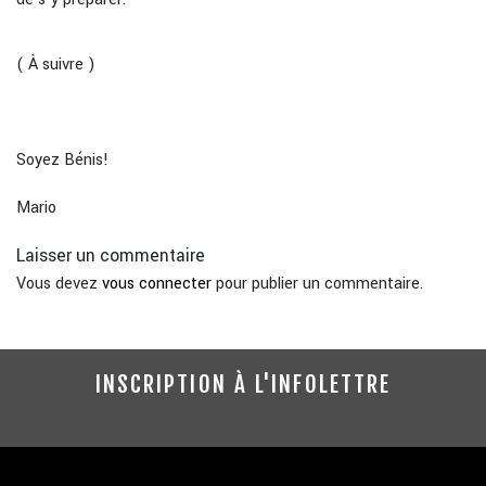
( À suivre )
Soyez Bénis!
Mario
Laisser un commentaire
Vous devez
vous connecter
pour publier un commentaire.
INSCRIPTION À L'INFOLETTRE