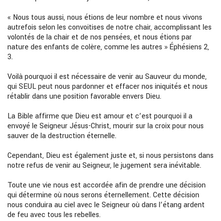
« Nous tous aussi, nous étions de leur nombre et nous vivons
autrefois selon les convoitises de notre chair, accomplissant les
volontés de la chair et de nos pensées, et nous étions par
nature des enfants de colère, comme les autres » Éphésiens 2,
3.
Voilà pourquoi il est nécessaire de venir au Sauveur du monde,
qui SEUL peut nous pardonner et effacer nos iniquités et nous
rétablir dans une position favorable envers Dieu.
La Bible affirme que Dieu est amour et c’est pourquoi il a
envoyé le Seigneur Jésus-Christ, mourir sur la croix pour nous
sauver de la destruction éternelle.
Cependant, Dieu est également juste et, si nous persistons dans
notre refus de venir au Seigneur, le jugement sera inévitable.
Toute une vie nous est accordée afin de prendre une décision
qui détermine où nous serons éternellement. Cette décision
nous conduira au ciel avec le Seigneur où dans l’étang ardent
de feu avec tous les rebelles.