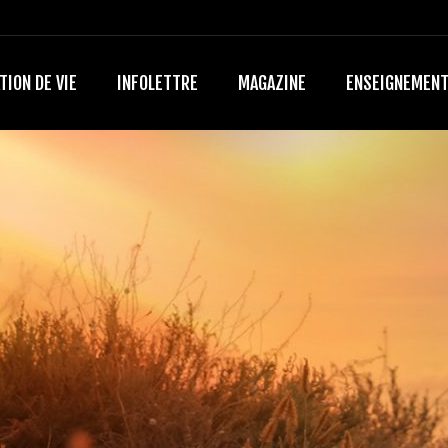
TION DE VIE
INFOLETTRE
MAGAZINE
ENSEIGNEMEN