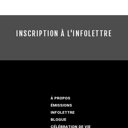
INSCRIPTION À L'INFOLETTRE
À PROPOS
ÉMISSIONS
INFOLETTRE
BLOGUE
CÉLÉBRATION DE VIE