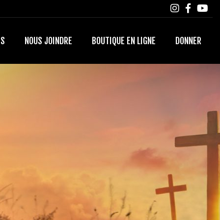
TS
NOUS JOINDRE
BOUTIQUE EN LIGNE
DONNER