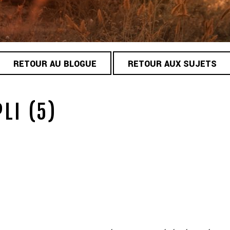
RETOUR AU BLOGUE
RETOUR AUX SUJETS
LI (5)