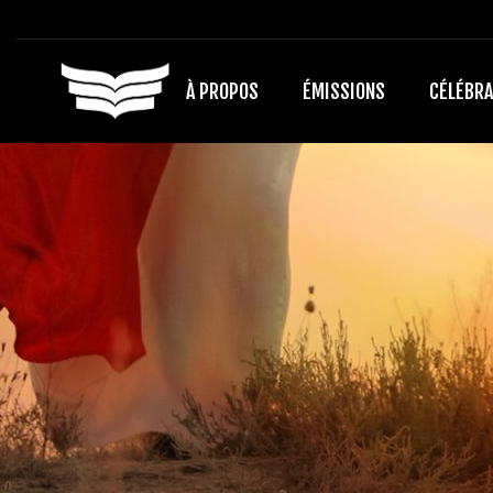
À PROPOS
ÉMISSIONS
CÉLÉBRA