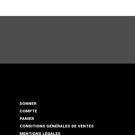
DONNER
COMPTE
PANIER
CONDITIONS GÉNÉRALES DE VENTES
MENTIONS LÉGALES