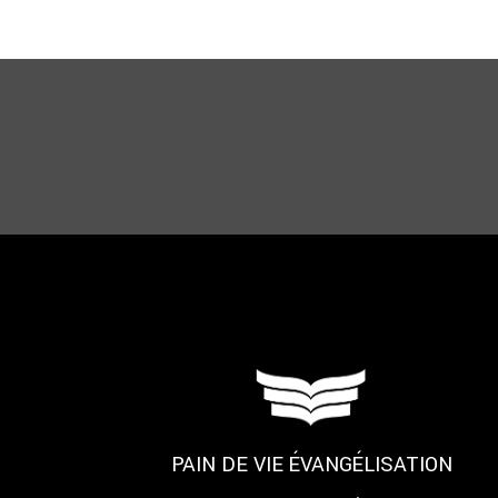
PAIN DE VIE ÉVANGÉLISATION