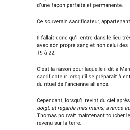
d’une façon parfaite et permanente.
Ce souverain sacrificateur, appartenant
Il fallait donc qu’il entre dans le lieu t
avec son propre sang et non celui des 
19 à 22.
C’est la raison pour laquelle il dit à 
sacrificateur lorsqu’il se préparait à e
du rituel de l’ancienne alliance.
Cependant, lorsqu’il revint du ciel aprè
doigt, et regarde mes mains; avance aus
Thomas pouvait maintenant toucher le Se
revenu sur la terre.