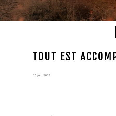
TOUT EST ACCOMP
20 juin 2022