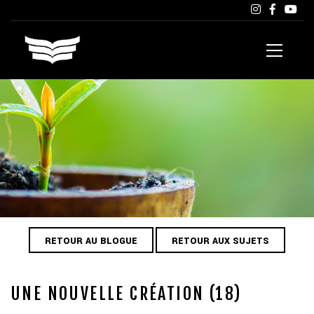
RETOUR AU BLOGUE
RETOUR AUX SUJETS
UNE NOUVELLE CRÉATION (18)