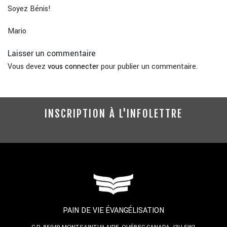
Soyez Bénis!
Mario
Laisser un commentaire
Vous devez
vous connecter
pour publier un commentaire.
INSCRIPTION À L'INFOLETTRE
PAIN DE VIE ÉVANGÉLISATION