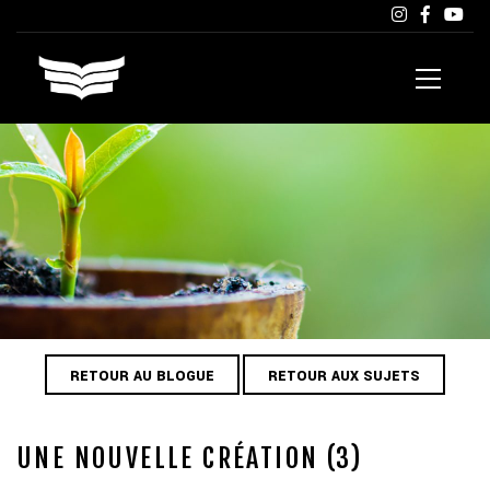
RETOUR AU BLOGUE
RETOUR AUX SUJETS
UNE NOUVELLE CRÉATION (3)