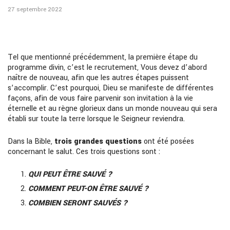
27 septembre 2022
Tel que mentionné précédemment, la première étape du
programme divin, c’est le recrutement, Vous devez d’abord
naître de nouveau, afin que les autres étapes puissent
s’accomplir. C’est pourquoi, Dieu se manifeste de différentes
façons, afin de vous faire parvenir son invitation à la vie
éternelle et au règne glorieux dans un monde nouveau qui sera
établi sur toute la terre lorsque le Seigneur reviendra.
Dans la Bible,
trois grandes questions
ont été posées
concernant le salut. Ces trois questions sont :
QUI PEUT ÊTRE SAUVÉ ?
COMMENT PEUT-ON ÊTRE SAUVÉ ?
COMBIEN SERONT SAUVÉS ?