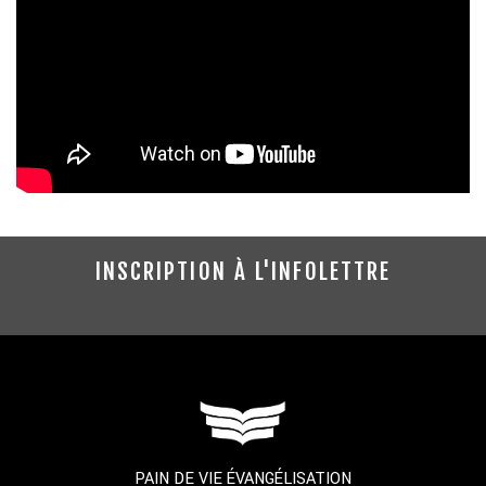
INSCRIPTION À L'INFOLETTRE
PAIN DE VIE ÉVANGÉLISATION