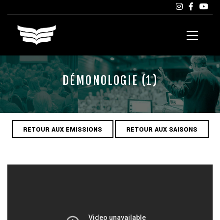
DÉMONOLOGIE (1)
RETOUR AUX EMISSIONS
RETOUR AUX SAISONS