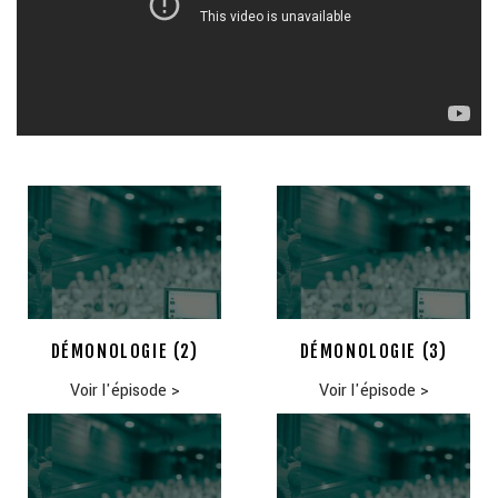
DÉMONOLOGIE (2)
DÉMONOLOGIE (3)
Voir l'épisode
>
Voir l'épisode
>