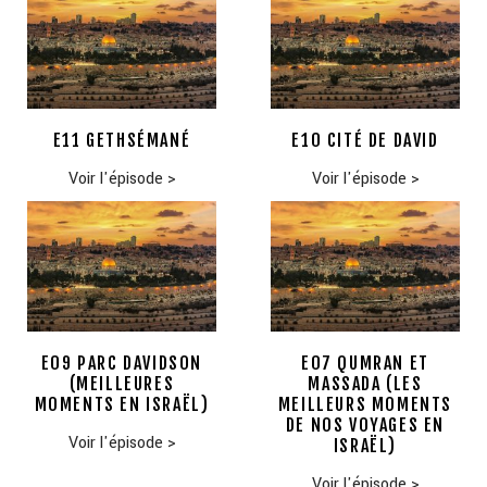
E11 GETHSÉMANÉ
E10 CITÉ DE DAVID
Voir l'épisode
>
Voir l'épisode
>
E09 PARC DAVIDSON
E07 QUMRAN ET
(MEILLEURES
MASSADA (LES
MOMENTS EN ISRAËL)
MEILLEURS MOMENTS
DE NOS VOYAGES EN
Voir l'épisode
>
ISRAËL)
Voir l'épisode
>