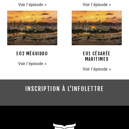
Voir l'épisode
>
Voir l'épisode
>
E02 MÉGUIDDO
E01 CÉSARÉE
MARITIMES
Voir l'épisode
>
Voir l'épisode
>
INSCRIPTION À L'INFOLETTRE