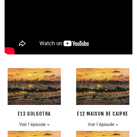
E13 GOLGOTHA
E12 MAISON DE CAIPHE
Voir l'épisode
>
Voir l'épisode
>