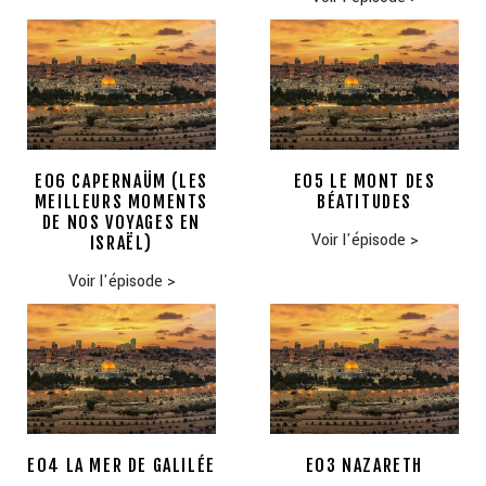
E06 CAPERNAÜM (LES
E05 LE MONT DES
MEILLEURS MOMENTS
BÉATITUDES
DE NOS VOYAGES EN
Voir l'épisode
>
ISRAËL)
Voir l'épisode
>
E04 LA MER DE GALILÉE
E03 NAZARETH