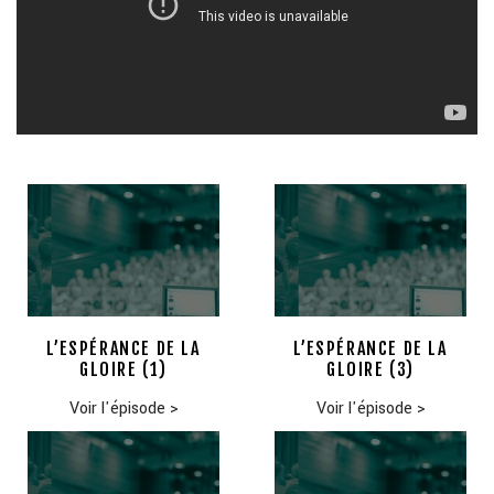
L’ESPÉRANCE DE LA
L’ESPÉRANCE DE LA
GLOIRE (1)
GLOIRE (3)
Voir l'épisode
>
Voir l'épisode
>