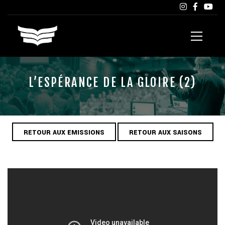
L’ESPÉRANCE DE LA GLOIRE (2)
RETOUR AUX EMISSIONS
RETOUR AUX SAISONS