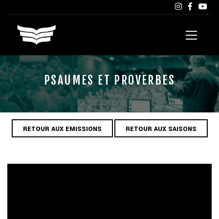
PSAUMES ET PROVERBES
RETOUR AUX EMISSIONS
RETOUR AUX SAISONS