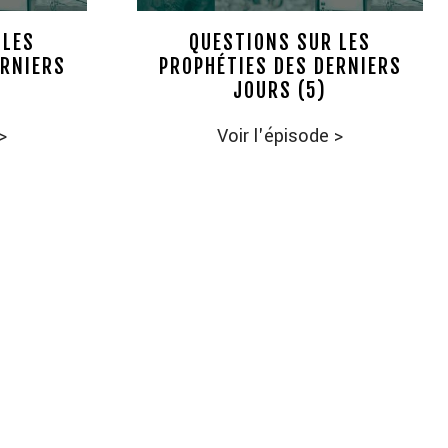
 LES
QUESTIONS SUR LES
ERNIERS
PROPHÉTIES DES DERNIERS
JOURS (5)
>
Voir l'épisode
>