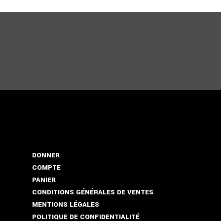
DONNER
COMPTE
PANIER
CONDITIONS GÉNÉRALES DE VENTES
MENTIONS LÉGALES
POLITIQUE DE CONFIDENTIALITÉ