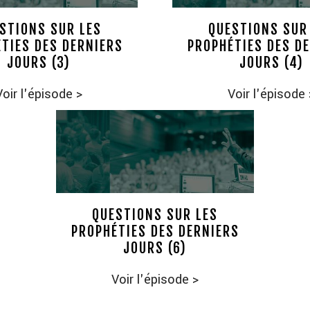
STIONS SUR LES
QUESTIONS SUR
TIES DES DERNIERS
PROPHÉTIES DES D
JOURS (3)
JOURS (4)
Voir l'épisode
>
Voir l'épisode
QUESTIONS SUR LES
PROPHÉTIES DES DERNIERS
JOURS (6)
Voir l'épisode
>