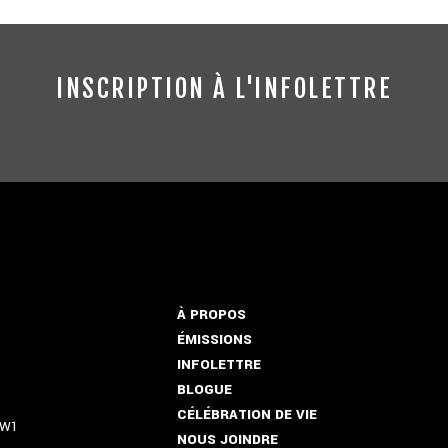
INSCRIPTION À L'INFOLETTRE
À PROPOS
ÉMISSIONS
INFOLETTRE
BLOGUE
CÉLÉBRATION DE VIE
5W1
NOUS JOINDRE