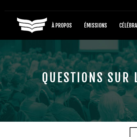
À PROPOS
ÉMISSIONS
CÉLÉBRA
QUESTIONS SUR 