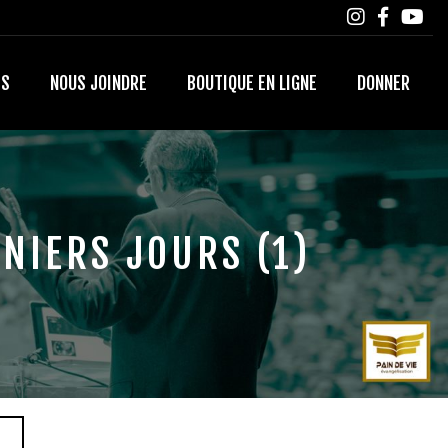
TS
NOUS JOINDRE
BOUTIQUE EN LIGNE
DONNER
NIERS JOURS (1)