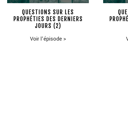
QUESTIONS SUR LES
QUE
PROPHÉTIES DES DERNIERS
PROPHÉ
JOURS (2)
Voir l'épisode
>