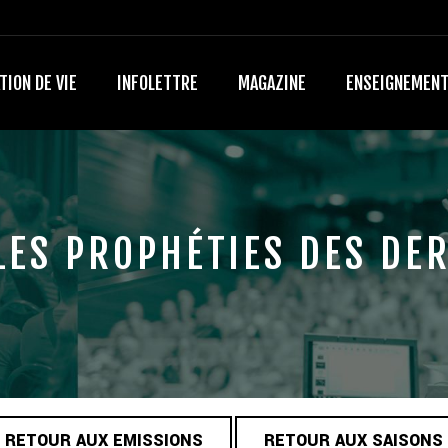
TION DE VIE
INFOLETTRE
MAGAZINE
ENSEIGNEMEN
LES PROPHÉTIES DES DER
RETOUR AUX EMISSIONS
RETOUR AUX SAISONS