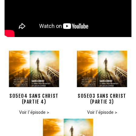
S05E04 SANS CHRIST
S05E03 SANS CHRIST
(PARTIE 4)
(PARTIE 3)
Voir l'épisode
>
Voir l'épisode
>