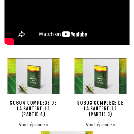
S0604 COMPLEXE DE
S0603 COMPLEXE DE
LA SAUTERELLE
LA SAUTERELLE
(PARTIE 4)
(PARTIE 3)
Voir l'épisode
>
Voir l'épisode
>