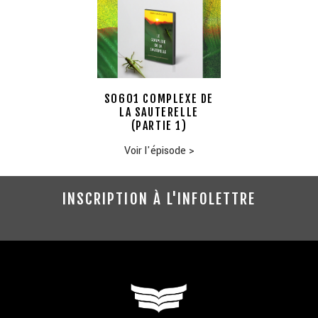
S0601 COMPLEXE DE
LA SAUTERELLE
(PARTIE 1)
Voir l'épisode
>
INSCRIPTION À L'INFOLETTRE