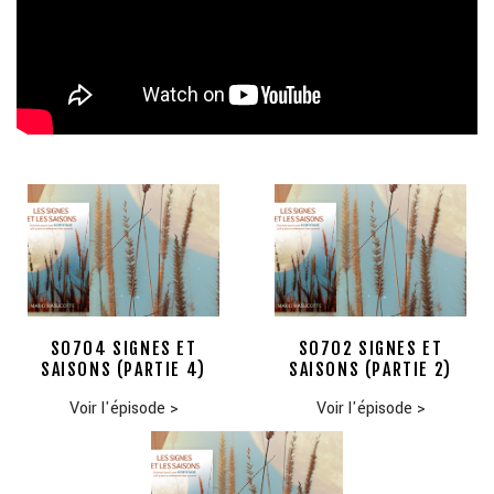
S0704 SIGNES ET
S0702 SIGNES ET
SAISONS (PARTIE 4)
SAISONS (PARTIE 2)
Voir l'épisode
>
Voir l'épisode
>