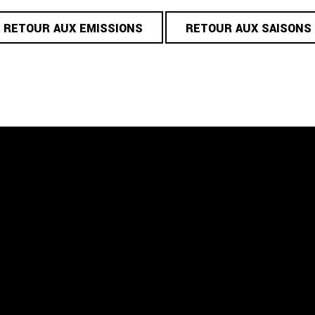
RETOUR AUX EMISSIONS
RETOUR AUX SAISONS