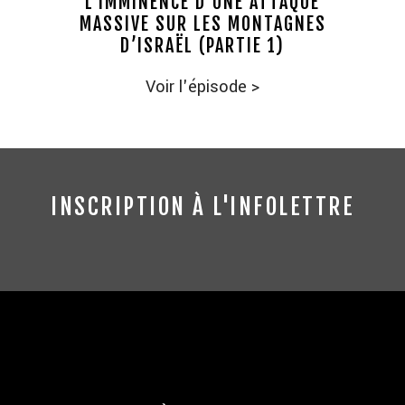
L’IMMINENCE D’UNE ATTAQUE
MASSIVE SUR LES MONTAGNES
D’ISRAËL (PARTIE 1)
Voir l'épisode
>
INSCRIPTION À L'INFOLETTRE