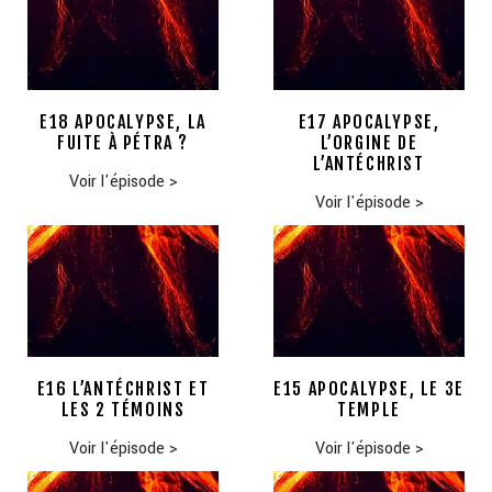
E18 APOCALYPSE, LA
E17 APOCALYPSE,
FUITE À PÉTRA ?
L’ORGINE DE
L’ANTÉCHRIST
Voir l'épisode
>
Voir l'épisode
>
E16 L’ANTÉCHRIST ET
E15 APOCALYPSE, LE 3E
LES 2 TÉMOINS
TEMPLE
Voir l'épisode
>
Voir l'épisode
>