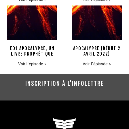
E01 APOCALYPSE, UN
APOCALYPSE (DÉBUT 2
LIVRE PROPHÉTIQUE
AVRIL 2022)
Voir l'épisode
>
Voir l'épisode
>
INSCRIPTION À L'INFOLETTRE