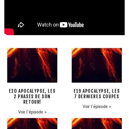
E20 APOCALYPSE, LES
E19 APOCALYPSE, LES
2 PHASES DE SON
7 DERNIERES COUPES
RETOUR!
Voir l'épisode
>
Voir l'épisode
>