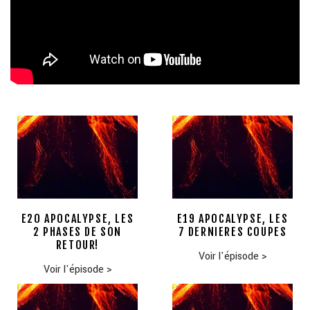
E20 APOCALYPSE, LES
E19 APOCALYPSE, LES
2 PHASES DE SON
7 DERNIERES COUPES
RETOUR!
Voir l'épisode
>
Voir l'épisode
>