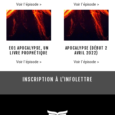
Voir l'épisode
>
Voir l'épisode
>
E01 APOCALYPSE, UN
APOCALYPSE (DÉBUT 2
LIVRE PROPHÉTIQUE
AVRIL 2022)
Voir l'épisode
>
Voir l'épisode
>
INSCRIPTION À L'INFOLETTRE