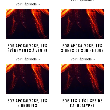
Voir l'épisode
>
E09 APOCALYPSE, LES
E08 APOCALYPSE, LES
ÉVÉNEMENTS À VENIR!
SIGNES DE SON RETOUR
Voir l'épisode
>
Voir l'épisode
>
E07 APOCALYPSE, LES
E06 LES 7 ÉGLISES DE
3 GROUPES
L’APOCALYPSE