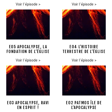
Voir l'épisode
>
Voir l'épisode
>
E05 APOCALYPSE, LA
E04 L’HISTOIRE
FONDATION DE L’ÉGLISE
TERRESTRE DE L’ÉGLISE
Voir l'épisode
>
Voir l'épisode
>
E03 APOCALYPSE, RAVI
E02 PATMOS ÎLE DE
EN ESPRIT !
L’APOCALYPSE