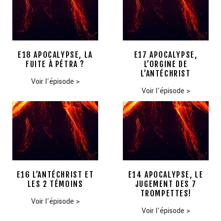
E18 APOCALYPSE, LA
E17 APOCALYPSE,
FUITE À PÉTRA ?
L’ORGINE DE
L’ANTÉCHRIST
Voir l'épisode
>
Voir l'épisode
>
E16 L’ANTÉCHRIST ET
E14 APOCALYPSE, LE
LES 2 TÉMOINS
JUGEMENT DES 7
TROMPETTES!
Voir l'épisode
>
Voir l'épisode
>