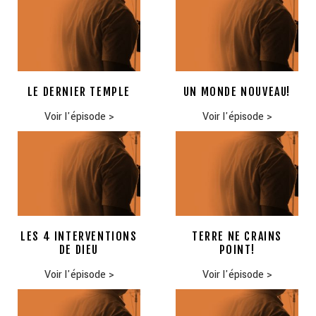
LE DERNIER TEMPLE
UN MONDE NOUVEAU!
Voir l'épisode
>
Voir l'épisode
>
LES 4 INTERVENTIONS
TERRE NE CRAINS
DE DIEU
POINT!
Voir l'épisode
>
Voir l'épisode
>