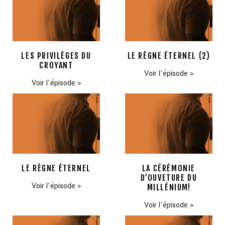
LES PRIVILÈGES DU
LE RÈGNE ÉTERNEL (2)
CROYANT
Voir l'épisode
>
Voir l'épisode
>
LE RÈGNE ÉTERNEL
LA CÉRÉMONIE
D’OUVETURE DU
Voir l'épisode
>
MILLÉNIUM!
Voir l'épisode
>