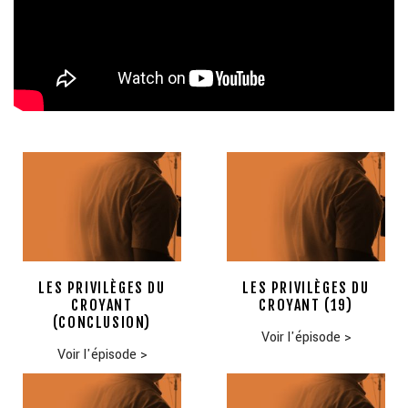
LES PRIVILÈGES DU
LES PRIVILÈGES DU
CROYANT
CROYANT (19)
(CONCLUSION)
Voir l'épisode
>
Voir l'épisode
>