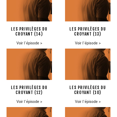
LES PRIVILÈGES DU
LES PRIVILÈGES DU
CROYANT (14)
CROYANT (13)
Voir l'épisode
>
Voir l'épisode
>
LES PRIVILÈGES DU
LES PRIVILÈGES DU
CROYANT (12)
CROYANT (10)
Voir l'épisode
>
Voir l'épisode
>