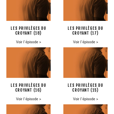
LES PRIVILÈGES DU
LES PRIVILÈGES DU
CROYANT (18)
CROYANT (17)
Voir l'épisode
>
Voir l'épisode
>
LES PRIVILÈGES DU
LES PRIVILÈGES DU
CROYANT (16)
CROYANT (15)
Voir l'épisode
>
Voir l'épisode
>