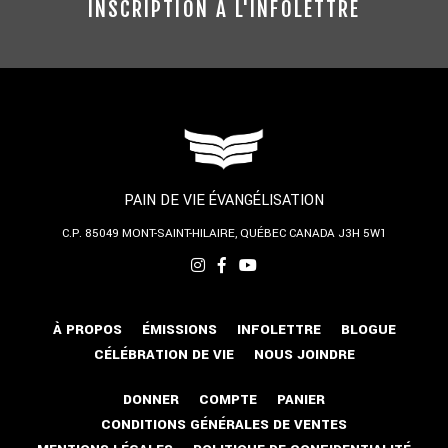
INSCRIPTION À L'INFOLETTRE
PAIN DE VIE ÉVANGÉLISATION
C.P. 85049
MONT-SAINT-HILAIRE, QUÉBEC
CANADA J3H 5W1
À PROPOS
ÉMISSIONS
INFOLETTRE
BLOGUE
CÉLÉBRATION DE VIE
NOUS JOINDRE
DONNER
COMPTE
PANIER
CONDITIONS GÉNÉRALES DE VENTES