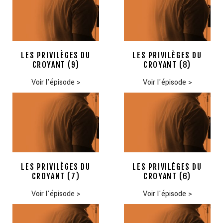
LES PRIVILÈGES DU
LES PRIVILÈGES DU
CROYANT (9)
CROYANT (8)
Voir l'épisode
>
Voir l'épisode
>
LES PRIVILÈGES DU
LES PRIVILÈGES DU
CROYANT (7)
CROYANT (6)
Voir l'épisode
>
Voir l'épisode
>