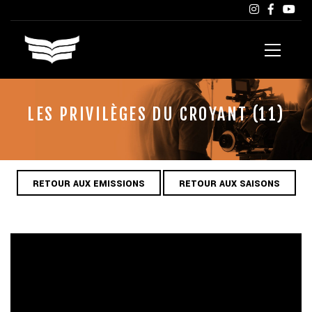
LES PRIVILÈGES DU CROYANT (11)
RETOUR AUX EMISSIONS
RETOUR AUX SAISONS