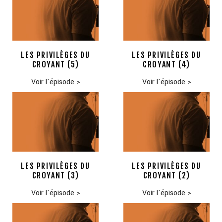
LES PRIVILÈGES DU
LES PRIVILÈGES DU
CROYANT (5)
CROYANT (4)
Voir l'épisode
>
Voir l'épisode
>
LES PRIVILÈGES DU
LES PRIVILÈGES DU
CROYANT (3)
CROYANT (2)
Voir l'épisode
>
Voir l'épisode
>