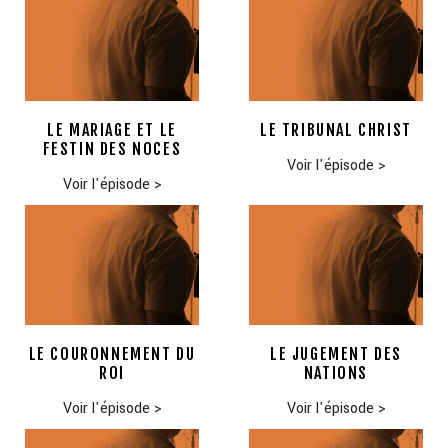
LE MARIAGE ET LE
LE TRIBUNAL CHRIST
FESTIN DES NOCES
Voir l'épisode
>
Voir l'épisode
>
LE COURONNEMENT DU
LE JUGEMENT DES
ROI
NATIONS
Voir l'épisode
>
Voir l'épisode
>