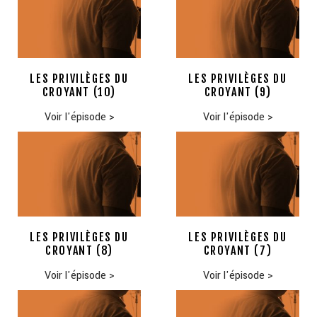
LES PRIVILÈGES DU
LES PRIVILÈGES DU
CROYANT (10)
CROYANT (9)
Voir l'épisode
>
Voir l'épisode
>
LES PRIVILÈGES DU
LES PRIVILÈGES DU
CROYANT (8)
CROYANT (7)
Voir l'épisode
>
Voir l'épisode
>