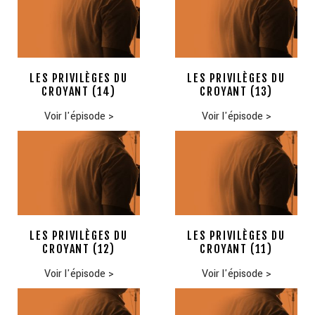
LES PRIVILÈGES DU
LES PRIVILÈGES DU
CROYANT (14)
CROYANT (13)
Voir l'épisode
>
Voir l'épisode
>
LES PRIVILÈGES DU
LES PRIVILÈGES DU
CROYANT (12)
CROYANT (11)
Voir l'épisode
>
Voir l'épisode
>