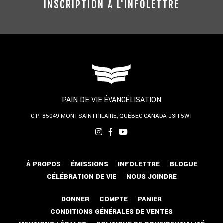
INSCRIPTION À L'INFOLETTRE
PAIN DE VIE ÉVANGÉLISATION
C.P. 85049
MONT-SAINT-HILAIRE, QUÉBEC
CANADA J3H 5W1
À PROPOS
ÉMISSIONS
INFOLETTRE
BLOGUE
CÉLÉBRATION DE VIE
NOUS JOINDRE
DONNER
COMPTE
PANIER
CONDITIONS GÉNÉRALES DE VENTES