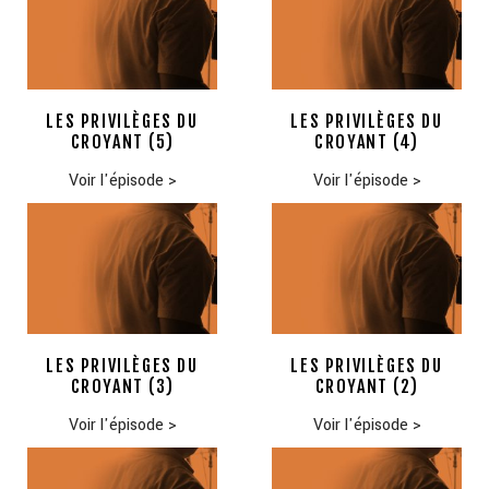
LES PRIVILÈGES DU
LES PRIVILÈGES DU
CROYANT (5)
CROYANT (4)
Voir l'épisode
>
Voir l'épisode
>
LES PRIVILÈGES DU
LES PRIVILÈGES DU
CROYANT (3)
CROYANT (2)
Voir l'épisode
>
Voir l'épisode
>