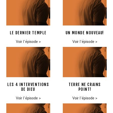
LE DERNIER TEMPLE
UN MONDE NOUVEAU!
Voir l'épisode
>
Voir l'épisode
>
LES 4 INTERVENTIONS
TERRE NE CRAINS
DE DIEU
POINT!
Voir l'épisode
>
Voir l'épisode
>