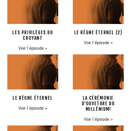
LES PRIVILÈGES DU
LE RÈGNE ÉTERNEL (2)
CROYANT
Voir l'épisode
>
Voir l'épisode
>
LE RÈGNE ÉTERNEL
LA CÉRÉMONIE
D’OUVETURE DU
Voir l'épisode
>
MILLÉNIUM!
Voir l'épisode
>