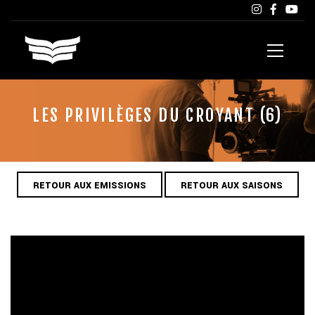
LES PRIVILÈGES DU CROYANT (6)
RETOUR AUX EMISSIONS
RETOUR AUX SAISONS