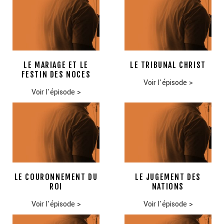
LE MARIAGE ET LE
LE TRIBUNAL CHRIST
FESTIN DES NOCES
Voir l'épisode
>
Voir l'épisode
>
LE COURONNEMENT DU
LE JUGEMENT DES
ROI
NATIONS
Voir l'épisode
>
Voir l'épisode
>