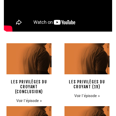
LES PRIVILÈGES DU
LES PRIVILÈGES DU
CROYANT
CROYANT (19)
(CONCLUSION)
Voir l'épisode
>
Voir l'épisode
>