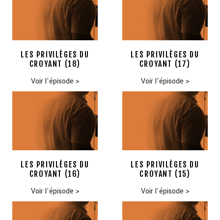
LES PRIVILÈGES DU
LES PRIVILÈGES DU
CROYANT (18)
CROYANT (17)
Voir l'épisode
>
Voir l'épisode
>
LES PRIVILÈGES DU
LES PRIVILÈGES DU
CROYANT (16)
CROYANT (15)
Voir l'épisode
>
Voir l'épisode
>