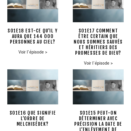
S01E18 EST-CE QU’IL Y
S01E17 COMMENT
AURA QUE 144 000
ÊTRE CERTAIN QUE
PERSONNES AU CIEL?
NOUS SOMMES SAUVÉS
ET HÉRITIERS DES
Voir l'épisode
>
PROMESSES DE DIEU?
Voir l'épisode
>
S01E16 QUE SIGNIFIE
S01E15 PEUT-ON
L’ORDRE DE
DÉTERMINER AVEC
MELCHISÉDEK?
PRÉCISION LA DATE DE
L’ENLÈVEMENT DE