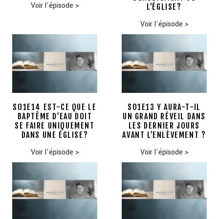
Voir l'épisode
>
L’ÉGLISE?
Voir l'épisode
>
S01E14 EST-CE QUE LE
S01E13 Y AURA-T-IL
BAPTÊME D’EAU DOIT
UN GRAND RÉVEIL DANS
SE FAIRE UNIQUEMENT
LES DERNIER JOURS
DANS UNE ÉGLISE?
AVANT L’ENLÈVEMENT ?
Voir l'épisode
>
Voir l'épisode
>