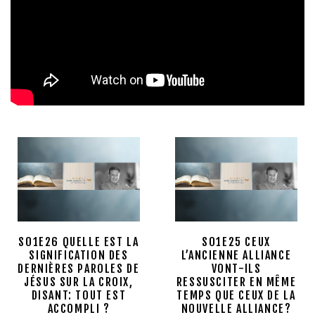
S01E26 QUELLE EST LA
S01E25 CEUX
SIGNIFICATION DES
L’ANCIENNE ALLIANCE
DERNIÈRES PAROLES DE
VONT-ILS
JÉSUS SUR LA CROIX,
RESSUSCITER EN MÊME
DISANT: TOUT EST
TEMPS QUE CEUX DE LA
ACCOMPLI ?
NOUVELLE ALLIANCE?