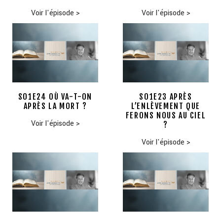
Voir l'épisode
>
Voir l'épisode
>
S01E24 OÙ VA-T-ON
S01E23 APRÈS
APRÈS LA MORT ?
L’ENLÈVEMENT QUE
FERONS NOUS AU CIEL
Voir l'épisode
>
?
Voir l'épisode
>