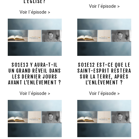
L’ÉGLISE?
Voir l'épisode
>
Voir l'épisode
>
S01E13 Y AURA-T-IL
S01E12 EST-CE QUE LE
UN GRAND RÉVEIL DANS
SAINT-ESPRIT RESTERA
LES DERNIER JOURS
SUR LA TERRE, APRÈS
AVANT L’ENLÈVEMENT ?
L’ENLÈVEMENT ?
Voir l'épisode
>
Voir l'épisode
>