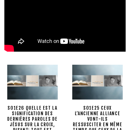
S01E26 QUELLE EST LA
S01E25 CEUX
SIGNIFICATION DES
L’ANCIENNE ALLIANCE
DERNIÈRES PAROLES DE
VONT-ILS
JÉSUS SUR LA CROIX,
RESSUSCITER EN MÊME