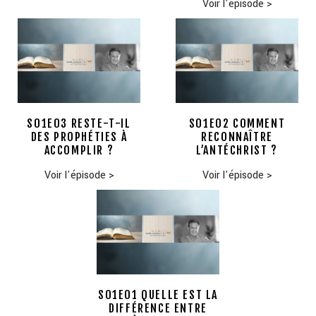
Voir l'épisode
>
S01E03 RESTE-T-IL
S01E02 COMMENT
DES PROPHÉTIES À
RECONNAÎTRE
ACCOMPLIR ?
L’ANTÉCHRIST ?
Voir l'épisode
>
Voir l'épisode
>
S01E01 QUELLE EST LA
DIFFÉRENCE ENTRE