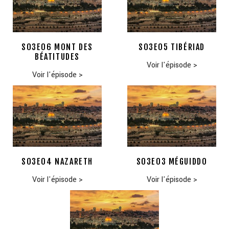
S03E06 MONT DES
S03E05 TIBÉRIAD
BÉATITUDES
Voir l'épisode
>
Voir l'épisode
>
S03E04 NAZARETH
S03E03 MÉGUIDDO
Voir l'épisode
>
Voir l'épisode
>