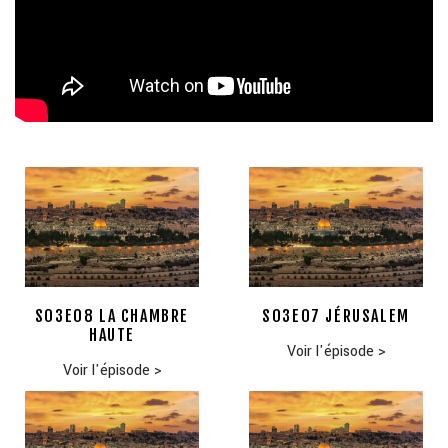
S03E08 LA CHAMBRE
S03E07 JÉRUSALEM
HAUTE
Voir l'épisode
>
Voir l'épisode
>