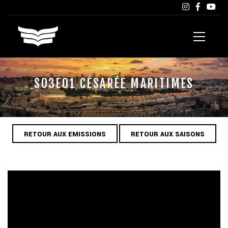
S03E01 CÉSARÉE MARITIMES
RETOUR AUX EMISSIONS
RETOUR AUX SAISONS