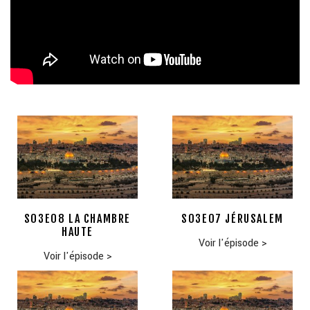
S03E08 LA CHAMBRE
S03E07 JÉRUSALEM
HAUTE
Voir l'épisode
>
Voir l'épisode
>