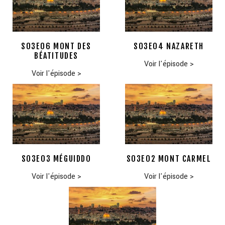
S03E06 MONT DES
S03E04 NAZARETH
BÉATITUDES
Voir l'épisode
>
Voir l'épisode
>
S03E03 MÉGUIDDO
S03E02 MONT CARMEL
Voir l'épisode
>
Voir l'épisode
>