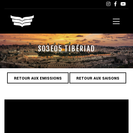
S03E05 TIBÉRIAD
RETOUR AUX EMISSIONS
RETOUR AUX SAISONS