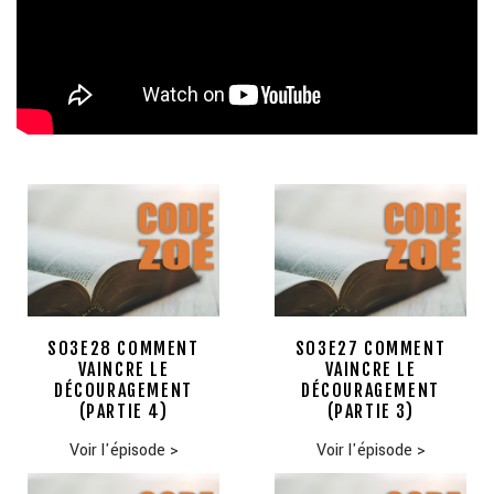
S03E28 COMMENT
S03E27 COMMENT
VAINCRE LE
VAINCRE LE
DÉCOURAGEMENT
DÉCOURAGEMENT
(PARTIE 4)
(PARTIE 3)
Voir l'épisode
>
Voir l'épisode
>