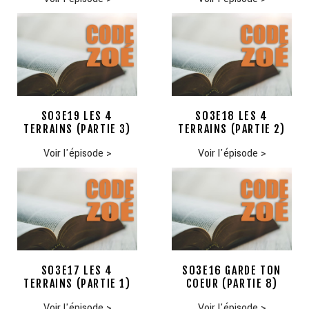
S03E19 LES 4
S03E18 LES 4
TERRAINS (PARTIE 3)
TERRAINS (PARTIE 2)
Voir l'épisode
>
Voir l'épisode
>
S03E17 LES 4
S03E16 GARDE TON
TERRAINS (PARTIE 1)
COEUR (PARTIE 8)
Voir l'épisode
>
Voir l'épisode
>