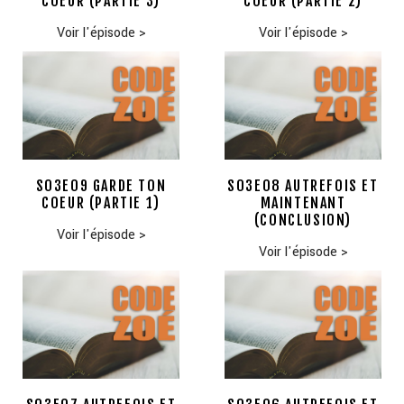
COEUR (PARTIE 3)
COEUR (PARTIE 2)
Voir l'épisode
>
Voir l'épisode
>
S03E09 GARDE TON
S03E08 AUTREFOIS ET
COEUR (PARTIE 1)
MAINTENANT
(CONCLUSION)
Voir l'épisode
>
Voir l'épisode
>