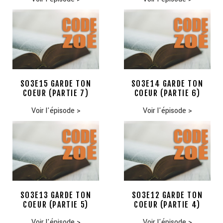
S03E15 GARDE TON
S03E14 GARDE TON
COEUR (PARTIE 7)
COEUR (PARTIE 6)
Voir l'épisode
>
Voir l'épisode
>
S03E13 GARDE TON
S03E12 GARDE TON
COEUR (PARTIE 5)
COEUR (PARTIE 4)
Voir l'épisode
>
Voir l'épisode
>