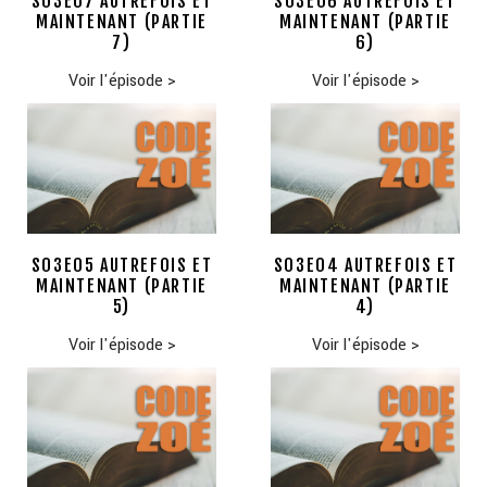
S03E07 AUTREFOIS ET
S03E06 AUTREFOIS ET
MAINTENANT (PARTIE
MAINTENANT (PARTIE
7)
6)
Voir l'épisode
>
Voir l'épisode
>
S03E05 AUTREFOIS ET
S03E04 AUTREFOIS ET
MAINTENANT (PARTIE
MAINTENANT (PARTIE
5)
4)
Voir l'épisode
>
Voir l'épisode
>