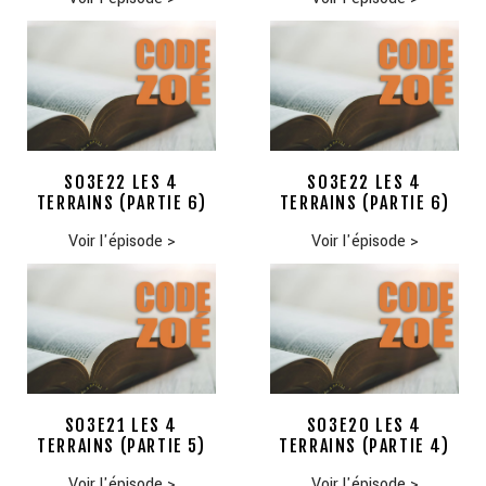
S03E22 LES 4
S03E22 LES 4
TERRAINS (PARTIE 6)
TERRAINS (PARTIE 6)
Voir l'épisode
>
Voir l'épisode
>
S03E21 LES 4
S03E20 LES 4
TERRAINS (PARTIE 5)
TERRAINS (PARTIE 4)
Voir l'épisode
>
Voir l'épisode
>