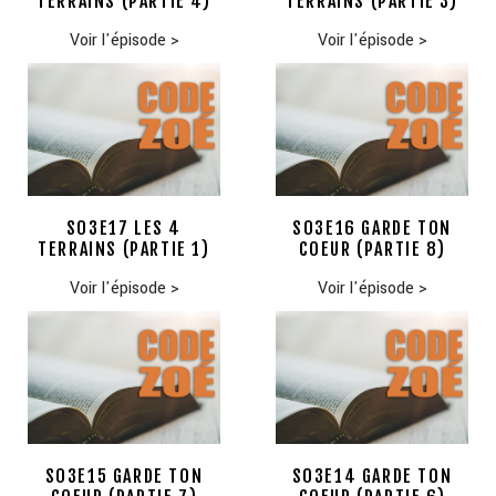
TERRAINS (PARTIE 4)
TERRAINS (PARTIE 3)
Voir l'épisode
>
Voir l'épisode
>
S03E17 LES 4
S03E16 GARDE TON
TERRAINS (PARTIE 1)
COEUR (PARTIE 8)
Voir l'épisode
>
Voir l'épisode
>
S03E15 GARDE TON
S03E14 GARDE TON