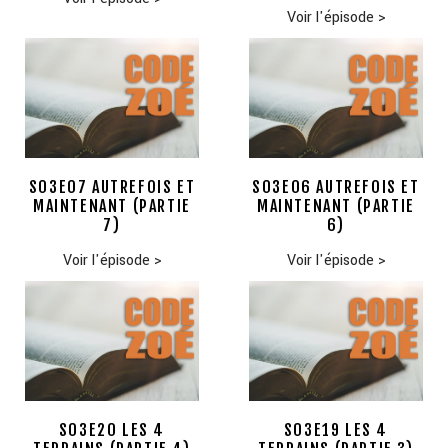
Voir l'épisode
>
S03E07 AUTREFOIS ET
S03E06 AUTREFOIS ET
MAINTENANT (PARTIE
MAINTENANT (PARTIE
7)
6)
Voir l'épisode
>
Voir l'épisode
>
S03E20 LES 4
S03E19 LES 4