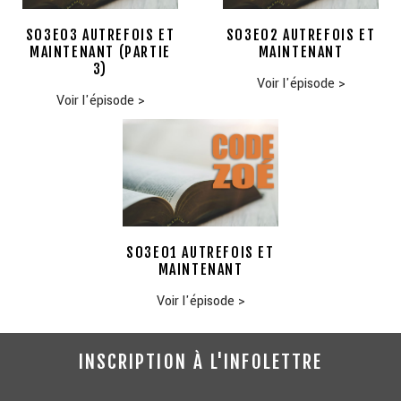
S03E03 AUTREFOIS ET
S03E02 AUTREFOIS ET
MAINTENANT (PARTIE
MAINTENANT
3)
Voir l'épisode
>
Voir l'épisode
>
S03E01 AUTREFOIS ET
MAINTENANT
Voir l'épisode
>
INSCRIPTION À L'INFOLETTRE