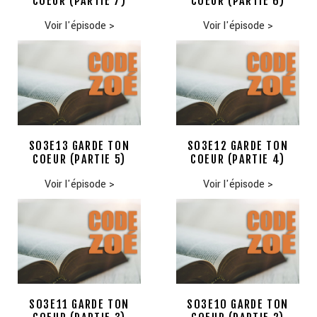
COEUR (PARTIE 7)
COEUR (PARTIE 6)
Voir l'épisode
>
Voir l'épisode
>
S03E13 GARDE TON
S03E12 GARDE TON
COEUR (PARTIE 5)
COEUR (PARTIE 4)
Voir l'épisode
>
Voir l'épisode
>
S03E11 GARDE TON
S03E10 GARDE TON