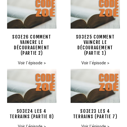
S03E26 COMMENT
S03E25 COMMENT
VAINCRE LE
VAINCRE LE
DÉCOURAGEMENT
DÉCOURAGEMENT
(PARTIE 2)
(PARTIE 1)
Voir l'épisode
>
Voir l'épisode
>
S03E24 LES 4
S03E23 LES 4
TERRAINS (PARTIE 8)
TERRAINS (PARTIE 7)
Voir l'épisode
>
Voir l'épisode
>