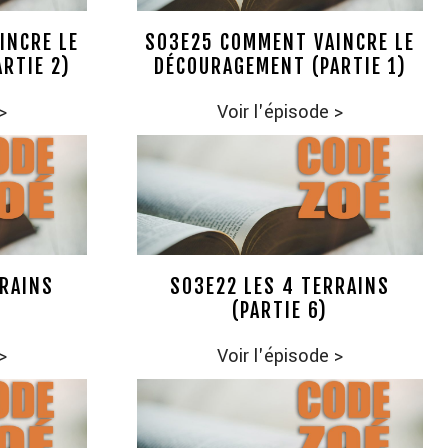
INCRE LE
S03E25 COMMENT VAINCRE LE
RTIE 2)
DÉCOURAGEMENT (PARTIE 1)
>
Voir l'épisode
>
RRAINS
S03E22 LES 4 TERRAINS
(PARTIE 6)
>
Voir l'épisode
>