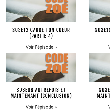
S03E12 GARDE TON COEUR
S03E1
(PARTIE 4)
Voir l'épisode
>
S03E08 AUTREFOIS ET
S03E
MAINTENANT (CONCLUSION)
MAINT
Voir l'épisode
>