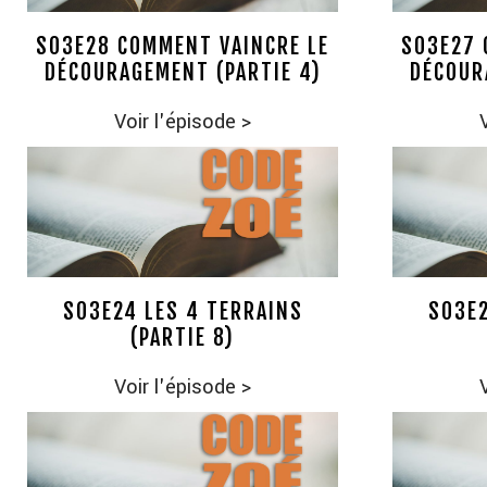
S03E28 COMMENT VAINCRE LE
S03E27 
DÉCOURAGEMENT (PARTIE 4)
DÉCOUR
Voir l'épisode
>
S03E24 LES 4 TERRAINS
S03E2
(PARTIE 8)
Voir l'épisode
>