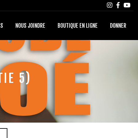
TS
NOUS JOINDRE
BOUTIQUE EN LIGNE
DONNER
IE 5)