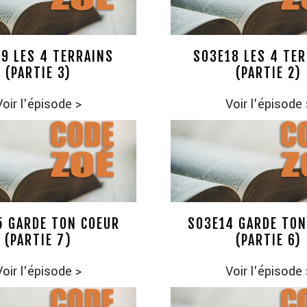
9 LES 4 TERRAINS
S03E18 LES 4 TE
(PARTIE 3)
(PARTIE 2)
Voir l'épisode
>
Voir l'épisode
5 GARDE TON COEUR
S03E14 GARDE TON
(PARTIE 7)
(PARTIE 6)
Voir l'épisode
>
Voir l'épisode