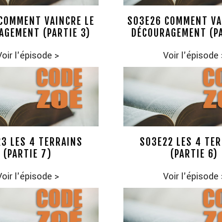
COMMENT VAINCRE LE
S03E26 COMMENT VA
AGEMENT (PARTIE 3)
DÉCOURAGEMENT (PA
Voir l'épisode
>
Voir l'épisode
3 LES 4 TERRAINS
S03E22 LES 4 TE
(PARTIE 7)
(PARTIE 6)
Voir l'épisode
>
Voir l'épisode