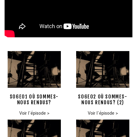
S06E01 OÙ SOMMES-
S06E02 OÙ SOMMES-
NOUS RENDUS?
NOUS RENDUS? (2)
Voir l'épisode
>
Voir l'épisode
>