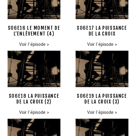
S06E16 LE MOMENT DE
S06E17 LA PUISSANCE
L’ENLÈVEMENT (4)
DE LA CROIX
Voir l'épisode
>
Voir l'épisode
>
S06E18 LA PUISSANCE
S06E19 LA PUISSANCE
DE LA CROIX (2)
DE LA CROIX (3)
Voir l'épisode
>
Voir l'épisode
>