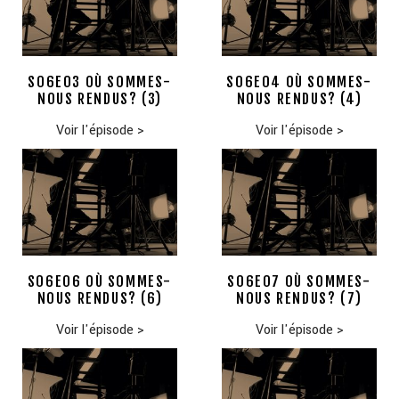
S06E03 OÙ SOMMES-
S06E04 OÙ SOMMES-
NOUS RENDUS? (3)
NOUS RENDUS? (4)
Voir l'épisode
>
Voir l'épisode
>
S06E06 OÙ SOMMES-
S06E07 OÙ SOMMES-
NOUS RENDUS? (6)
NOUS RENDUS? (7)
Voir l'épisode
>
Voir l'épisode
>