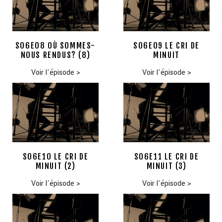
S06E08 OÙ SOMMES-
S06E09 LE CRI DE
NOUS RENDUS? (8)
MINUIT
Voir l'épisode
>
Voir l'épisode
>
S06E10 LE CRI DE
S06E11 LE CRI DE
MINUIT (2)
MINUIT (3)
Voir l'épisode
>
Voir l'épisode
>