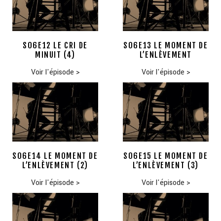
S06E12 LE CRI DE
S06E13 LE MOMENT DE
MINUIT (4)
L’ENLÈVEMENT
Voir l'épisode
>
Voir l'épisode
>
S06E14 LE MOMENT DE
S06E15 LE MOMENT DE
L’ENLÈVEMENT (2)
L’ENLÈVEMENT (3)
Voir l'épisode
>
Voir l'épisode
>