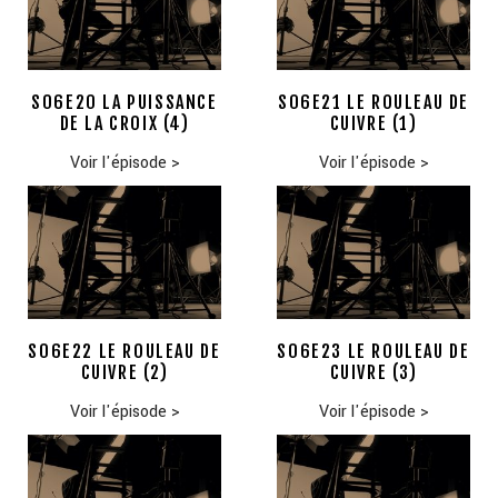
S06E20 LA PUISSANCE
S06E21 LE ROULEAU DE
DE LA CROIX (4)
CUIVRE (1)
Voir l'épisode
>
Voir l'épisode
>
S06E22 LE ROULEAU DE
S06E23 LE ROULEAU DE
CUIVRE (2)
CUIVRE (3)
Voir l'épisode
>
Voir l'épisode
>